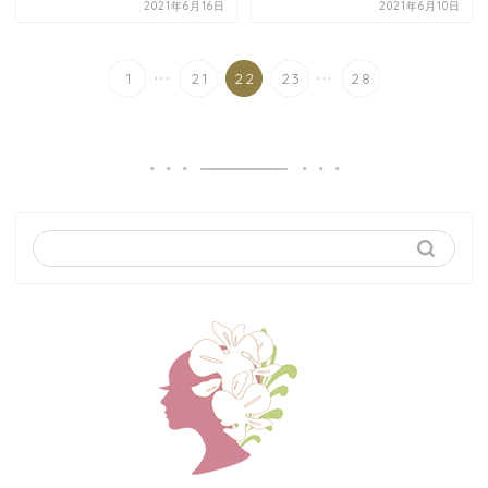
2021年6月16日
2021年6月10日
...
...
1
21
22
23
28