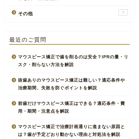
7
その他
最近のご質問
マウスピース矯正で歯を削るのは安全？IPRの量・リ
スク・削らない方法を解説
抜歯ありのマウスピース矯正は難しい？適応条件や
治療期間、失敗を防ぐポイントを解説
前歯だけマウスピース矯正はできる？適応条件・費
用・期間・注意点を解説
マウスピース矯正で治療計画通りに進まない原因と
は？歯が予定どおり動かない理由と対処法を解説