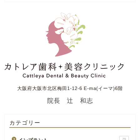
大阪府大阪市北区梅田1-12-6 E-ma(イーマ)6階
院長 辻 和志
カテゴリー
29