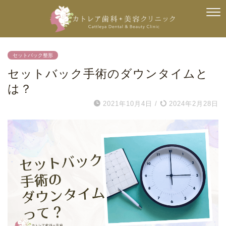
セットバック整形
セットバック手術のダウンタイムと
は？
2021年10月4日
/
2024年2月28日