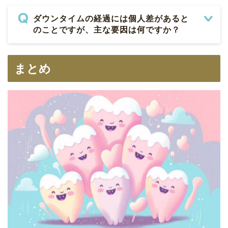
ダウンタイムの経過には個人差があると
のことですが、主な要因は何ですか？
まとめ