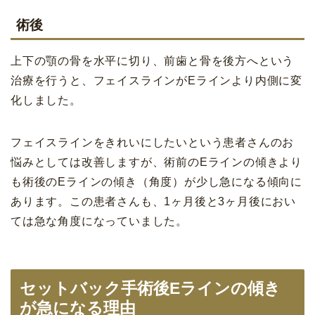
術後
上下の顎の骨を水平に切り、前歯と骨を後方へという
治療を行うと、フェイスラインがEラインより内側に変
化しました。
フェイスラインをきれいにしたいという患者さんのお
悩みとしては改善しますが、術前のEラインの傾きより
も術後のEラインの傾き（角度）が少し急になる傾向に
あります。この患者さんも、1ヶ月後と3ヶ月後におい
ては急な角度になっていました。
セットバック手術後Eラインの傾き
が急になる理由