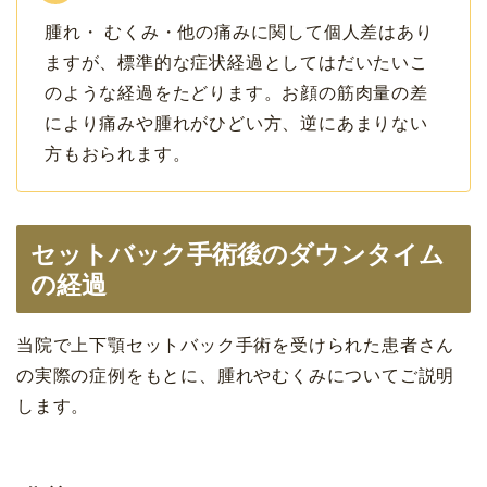
腫れ・ むくみ・他の痛みに関して個人差はあり
ますが、標準的な症状経過としてはだいたいこ
のような経過をたどります。お顔の筋肉量の差
により痛みや腫れがひどい方、逆にあまりない
方もおられます。
セットバック手術後のダウンタイム
の経過
当院で上下顎セットバック手術を受けられた患者さん
の実際の症例をもとに、腫れやむくみについてご説明
します。