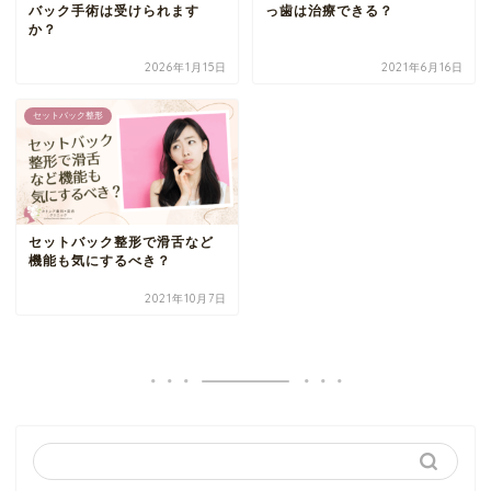
バック手術は受けられます
っ歯は治療できる？
か？
2026年1月15日
2021年6月16日
セットバック整形
セットバック整形で滑舌など
機能も気にするべき？
2021年10月7日