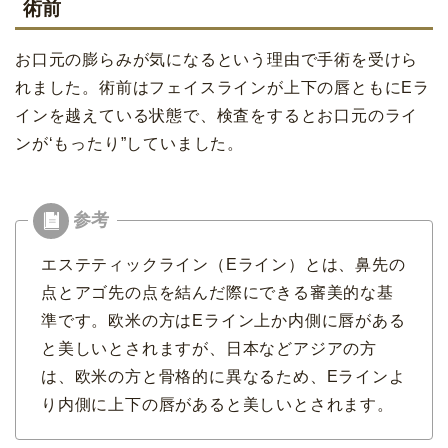
術前
お口元の膨らみが気になるという理由で手術を受けら
れました。術前はフェイスラインが上下の唇ともにEラ
インを越えている状態で、検査をするとお口元のライ
ンが‘もったり”していました。
エステティックライン（Eライン）とは、鼻先の
点とアゴ先の点を結んだ際にできる審美的な基
準です。欧米の方はEライン上か内側に唇がある
と美しいとされますが、日本などアジアの方
は、欧米の方と骨格的に異なるため、Eラインよ
り内側に上下の唇があると美しいとされます。