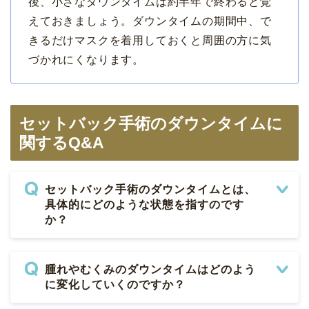
後、小さなダウンタイムは約半年で終わると覚
えておきましょう。ダウンタイムの期間中、で
きるだけマスクを着用しておくと周囲の方に気
づかれにくなります。
セットバック手術のダウンタイムに
関するQ&A
セットバック手術のダウンタイムとは、
具体的にどのような状態を指すのです
か？
腫れやむくみのダウンタイムはどのよう
に変化していくのですか？