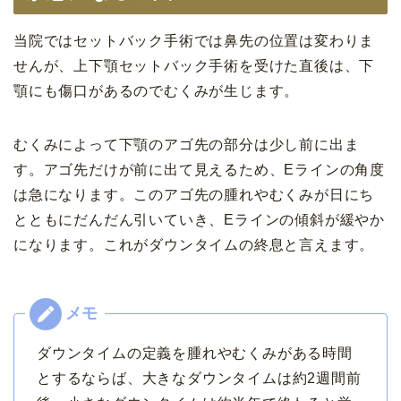
当院ではセットバック手術では鼻先の位置は変わりま
せんが、上下顎セットバック手術を受けた直後は、下
顎にも傷口があるのでむくみが生じます。
むくみによって下顎のアゴ先の部分は少し前に出ま
す。アゴ先だけが前に出て見えるため、Eラインの角度
は急になります。このアゴ先の腫れやむくみが日にち
とともにだんだん引いていき、Eラインの傾斜が緩やか
になります。これがダウンタイムの終息と言えます。
ダウンタイムの定義を腫れやむくみがある時間
とするならば、大きなダウンタイムは約2週間前