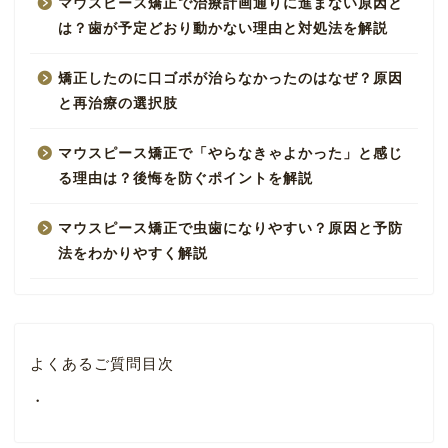
マウスピース矯正で治療計画通りに進まない原因と
は？歯が予定どおり動かない理由と対処法を解説
矯正したのに口ゴボが治らなかったのはなぜ？原因
と再治療の選択肢
マウスピース矯正で「やらなきゃよかった」と感じ
る理由は？後悔を防ぐポイントを解説
マウスピース矯正で虫歯になりやすい？原因と予防
法をわかりやすく解説
よくあるご質問目次
・