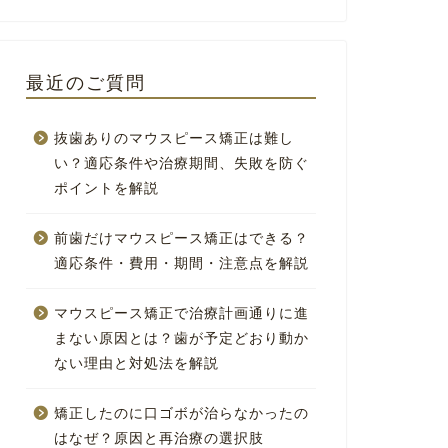
最近のご質問
抜歯ありのマウスピース矯正は難し
い？適応条件や治療期間、失敗を防ぐ
ポイントを解説
前歯だけマウスピース矯正はできる？
適応条件・費用・期間・注意点を解説
マウスピース矯正で治療計画通りに進
まない原因とは？歯が予定どおり動か
ない理由と対処法を解説
矯正したのに口ゴボが治らなかったの
はなぜ？原因と再治療の選択肢