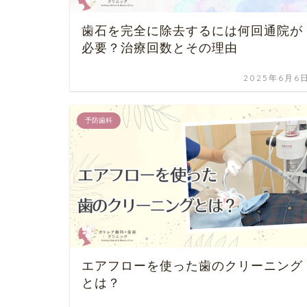
歯石を完全に除去するには何回通院が
必要？治療回数とその理由
2025年6月6
予防歯科
エアフローを使った歯のクリーニング
とは？