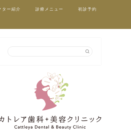
クター紹介
診療メニュー
初診予約