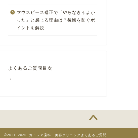
マウスピース矯正で「やらなきゃよか
った」と感じる理由は？後悔を防ぐポ
イントを解説
よくあるご質問目次
・
2021–2026 カトレア歯科・美容クリニックよくあるご質問