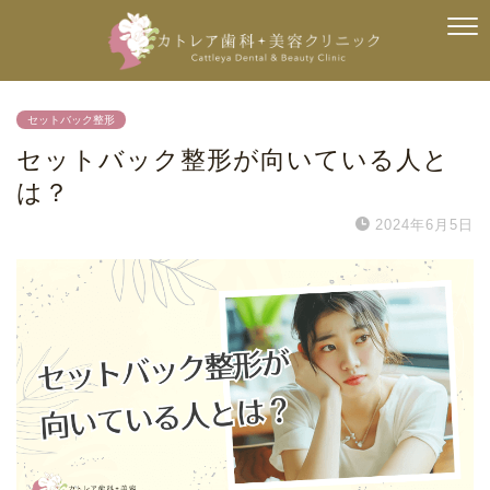
セットバック整形
セットバック整形が向いている人と
は？
2024年6月5日