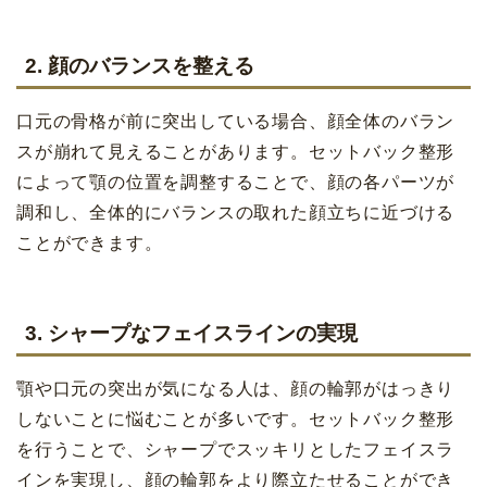
2. 顔のバランスを整える
口元の骨格が前に突出している場合、顔全体のバラン
スが崩れて見えることがあります。セットバック整形
によって顎の位置を調整することで、顔の各パーツが
調和し、全体的にバランスの取れた顔立ちに近づける
ことができます。
3. シャープなフェイスラインの実現
顎や口元の突出が気になる人は、顔の輪郭がはっきり
しないことに悩むことが多いです。セットバック整形
を行うことで、シャープでスッキリとしたフェイスラ
インを実現し、顔の輪郭をより際立たせることができ