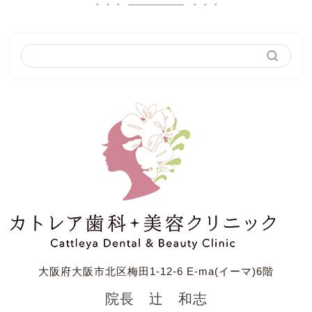
大阪府大阪市北区梅田1-12-6 E-ma(イーマ)6階
院長 辻 和志