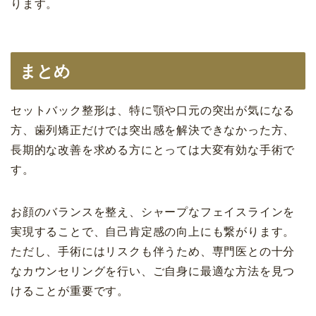
ります。
まとめ
セットバック整形は、特に顎や口元の突出が気になる
方、歯列矯正だけでは突出感を解決できなかった方、
長期的な改善を求める方にとっては大変有効な手術で
す。
お顔のバランスを整え、シャープなフェイスラインを
実現することで、自己肯定感の向上にも繋がります。
ただし、手術にはリスクも伴うため、専門医との十分
なカウンセリングを行い、ご自身に最適な方法を見つ
けることが重要です。