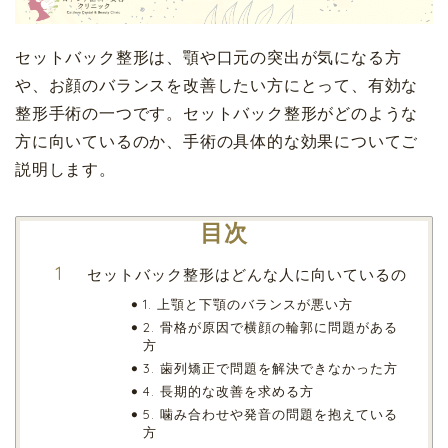
セットバック整形は、顎や口元の突出が気になる方
や、お顔のバランスを改善したい方にとって、有効な
整形手術の一つです。セットバック整形がどのような
方に向いているのか、手術の具体的な効果についてご
説明します。
目次
セットバック整形はどんな人に向いているの
1. 上顎と下顎のバランスが悪い方
2. 骨格が原因で横顔の輪郭に問題がある
方
3. 歯列矯正で問題を解決できなかった方
4. 長期的な改善を求める方
5. 噛み合わせや発音の問題を抱えている
方