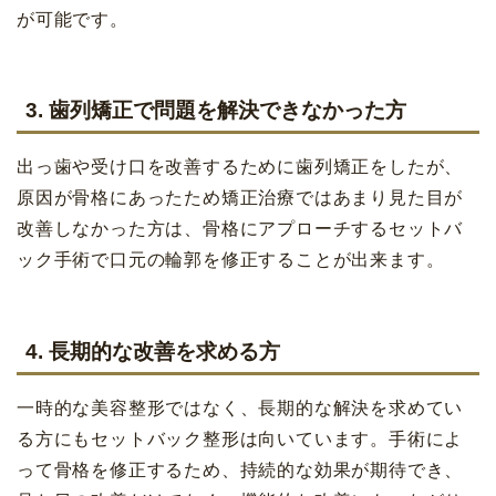
が可能です。
3. 歯列矯正で問題を解決できなかった方
出っ歯や受け口を改善するために歯列矯正をしたが、
原因が骨格にあったため矯正治療ではあまり見た目が
改善しなかった方は、骨格にアプローチするセットバ
ック手術で口元の輪郭を修正することが出来ます。
4. 長期的な改善を求める方
一時的な美容整形ではなく、長期的な解決を求めてい
る方にもセットバック整形は向いています。手術によ
って骨格を修正するため、持続的な効果が期待でき、