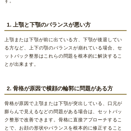
す。
1. 上顎と下顎のバランスが悪い方
上顎または下顎が前に出ている方、下顎が後退してい
る方など、上下の顎のバランスが崩れている場合、セ
ットバック整形はこれらの問題を根本的に解決するこ
とが出来ます。
2. 骨格が原因で横顔の輪郭に問題がある方
骨格が原因で上顎または下顎が突出している、口元が
膨らんで見えるなどの問題がある場合は、セットバッ
ク整形で改善できます。骨格に直接アプローチするこ
とで、お顔の形状やバランスを根本的に修正すること