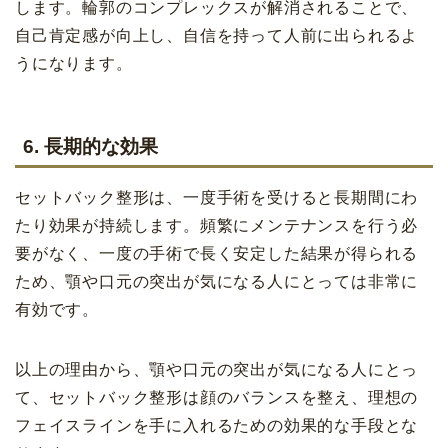
します。輪郭のコンプレックスが解消されることで、
自己肯定感が向上し、自信を持って人前に出られるよ
うになります。
6. 長期的な効果
セットバック整形は、一度手術を受けると長期間にわ
たり効果が持続します。頻繁にメンテナンスを行う必
要がなく、一度の手術で長く安定した結果が得られる
ため、顎や口元の突出が気になる人にとっては非常に
有効です。
以上の理由から、顎や口元の突出が気になる人にとっ
て、セットバック整形は顔のバランスを整え、理想の
フェイスラインを手に入れるための効果的な手段とな