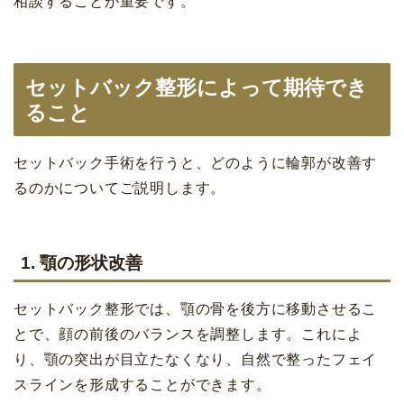
相談することが重要です。
セットバック整形によって期待でき
ること
セットバック手術を行うと、どのように輪郭が改善す
るのかについてご説明します。
1. 顎の形状改善
セットバック整形では、顎の骨を後方に移動させるこ
とで、顔の前後のバランスを調整します。これによ
り、顎の突出が目立たなくなり、自然で整ったフェイ
スラインを形成することができます。