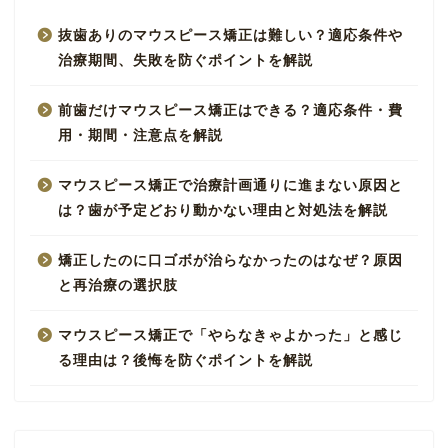
抜歯ありのマウスピース矯正は難しい？適応条件や
治療期間、失敗を防ぐポイントを解説
前歯だけマウスピース矯正はできる？適応条件・費
用・期間・注意点を解説
マウスピース矯正で治療計画通りに進まない原因と
は？歯が予定どおり動かない理由と対処法を解説
矯正したのに口ゴボが治らなかったのはなぜ？原因
と再治療の選択肢
マウスピース矯正で「やらなきゃよかった」と感じ
る理由は？後悔を防ぐポイントを解説