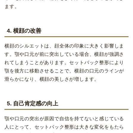
ます。
4. 横顔の改善
横顔のシルエットは、顔全体の印象に大きく影響しま
す。顎や口元が前に突出している場合、横顔が強調さ
れてしまうことがあります。セットバック整形により
顎を後方に移動させることで、横顔の口元のラインが
滑らかになり、横顔の美しさが増します。
5. 自己肯定感の向上
顎や口元の突出が原因で自信を持てないと感じている
人にとって、セットバック整形は大きな変化をもたら