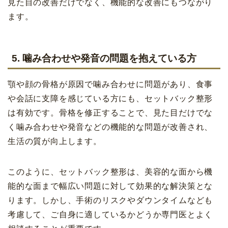
見た目の改善だけでなく、機能的な改善にもつながり
ます。
5. 噛み合わせや発音の問題を抱えている方
顎や顔の骨格が原因で噛み合わせに問題があり、食事
や会話に支障を感じている方にも、セットバック整形
は有効です。骨格を修正することで、見た目だけでな
く噛み合わせや発音などの機能的な問題が改善され、
生活の質が向上します。
このように、セットバック整形は、美容的な面から機
能的な面まで幅広い問題に対して効果的な解決策とな
ります。しかし、手術のリスクやダウンタイムなども
考慮して、ご自身に適しているかどうか専門医とよく