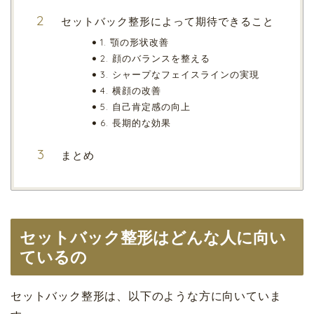
セットバック整形によって期待できること
1. 顎の形状改善
2. 顔のバランスを整える
3. シャープなフェイスラインの実現
4. 横顔の改善
5. 自己肯定感の向上
6. 長期的な効果
まとめ
セットバック整形はどんな人に向い
ているの
セットバック整形は、以下のような方に向いていま