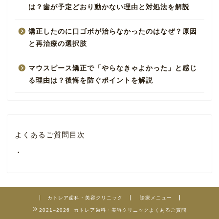
は？歯が予定どおり動かない理由と対処法を解説
矯正したのに口ゴボが治らなかったのはなぜ？原因
と再治療の選択肢
マウスピース矯正で「やらなきゃよかった」と感じ
る理由は？後悔を防ぐポイントを解説
よくあるご質問目次
・
カトレア歯科・美容クリニック
診療メニュー
2021–2026 カトレア歯科・美容クリニックよくあるご質問