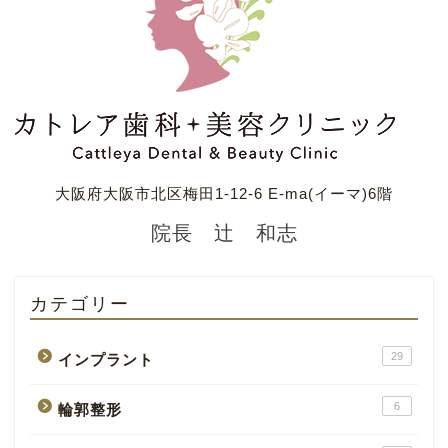
大阪府大阪市北区梅田1-12-6 E-ma(イーマ)6階
院長 辻 和志
カテゴリー
29
インプラント
6
輪郭整形