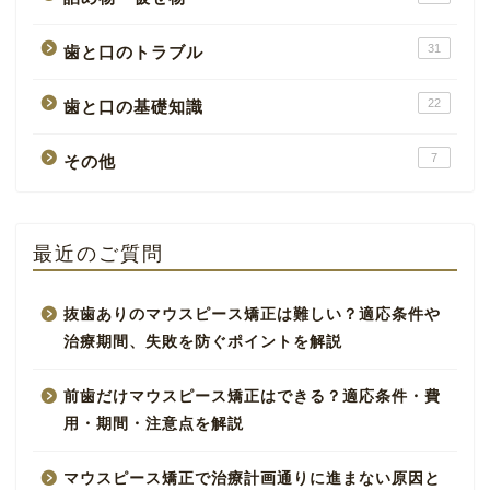
31
歯と口のトラブル
22
歯と口の基礎知識
7
その他
最近のご質問
抜歯ありのマウスピース矯正は難しい？適応条件や
治療期間、失敗を防ぐポイントを解説
前歯だけマウスピース矯正はできる？適応条件・費
用・期間・注意点を解説
マウスピース矯正で治療計画通りに進まない原因と