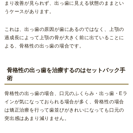
まり改善が見られず、出っ歯に見える状態のままとい
うケースがあります。
これは、出っ歯の原因が歯にあるのではなく、上顎の
過成長によって上顎の骨が大きく前に出ていることに
よる、骨格性の出っ歯の場合です。
骨格性の出っ歯を治療するのはセットバック手
術
骨格性の出っ歯の場合、口元のふくらみ・出っ歯・Eラ
インが気になっておられる場合が多く、骨格性の場合
は矯正治療を行って歯並びがきれいになっても口元の
突出感はあまり減りません。