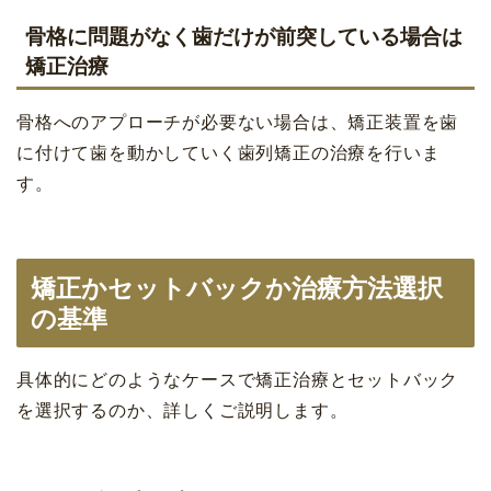
骨格に問題がなく歯だけが前突している場合は
矯正治療
骨格へのアプローチが必要ない場合は、矯正装置を歯
に付けて歯を動かしていく歯列矯正の治療を行いま
す。
矯正かセットバックか治療方法選択
の基準
具体的にどのようなケースで矯正治療とセットバック
を選択するのか、詳しくご説明します。