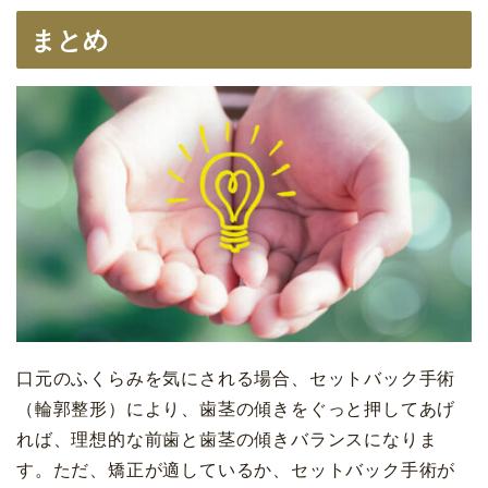
まとめ
口元のふくらみを気にされる場合、セットバック手術
（輪郭整形）により、歯茎の傾きをぐっと押してあげ
れば、理想的な前歯と歯茎の傾きバランスになりま
す。ただ、矯正が適しているか、セットバック手術が