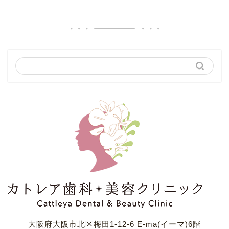
大阪府大阪市北区梅田1-12-6 E-ma(イーマ)6階