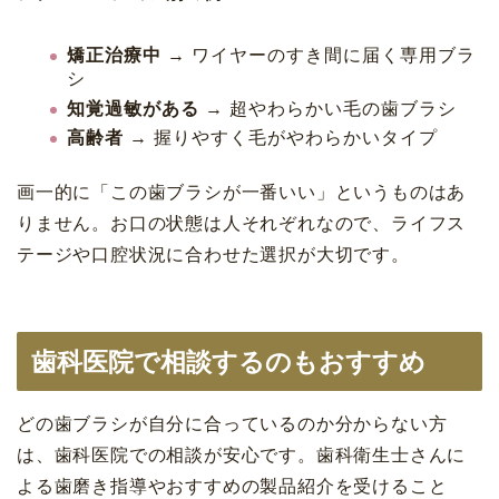
矯正治療中
→ ワイヤーのすき間に届く専用ブラ
シ
知覚過敏がある
→ 超やわらかい毛の歯ブラシ
高齢者
→ 握りやすく毛がやわらかいタイプ
画一的に「この歯ブラシが一番いい」というものはあ
りません。お口の状態は人それぞれなので、ライフス
テージや口腔状況に合わせた選択が大切です。
歯科医院で相談するのもおすすめ
どの歯ブラシが自分に合っているのか分からない方
は、歯科医院での相談が安心です。歯科衛生士さんに
よる歯磨き指導やおすすめの製品紹介を受けること