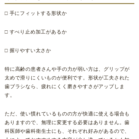
□ 手にフィットする形状か
□ すべり止め加工があるか
□ 握りやすい太さか
特に高齢の患者さんや手の力が弱い方は、グリップが
太めで滑りにくいものが便利です。形状が工夫された
歯ブラシなら、疲れにくく磨きやすさがアップしま
す。
ただ、使い慣れているものの方が快適に使える場合も
ありますので、無理に変更する必要はありません。歯
科医師や歯科衛生士にも、それぞれ好みがあるので、