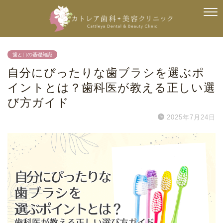
歯と口の基礎知識
自分にぴったりな歯ブラシを選ぶポ
イントとは？歯科医が教える正しい選
び方ガイド
2025年7月24日