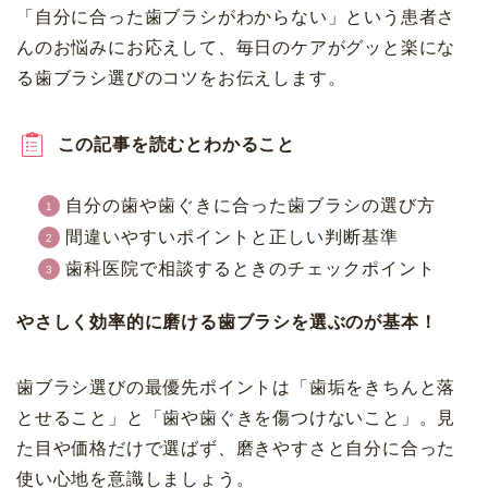
「自分に合った歯ブラシがわからない」という患者さ
んのお悩みにお応えして、毎日のケアがグッと楽にな
る歯ブラシ選びのコツをお伝えします。
この記事を読むとわかること
自分の歯や歯ぐきに合った歯ブラシの選び方
間違いやすいポイントと正しい判断基準
歯科医院で相談するときのチェックポイント
やさしく効率的に磨ける歯ブラシを選ぶのが基本！
歯ブラシ選びの最優先ポイントは「歯垢をきちんと落
とせること」と「歯や歯ぐきを傷つけないこと」。見
た目や価格だけで選ばず、磨きやすさと自分に合った
使い心地を意識しましょう。