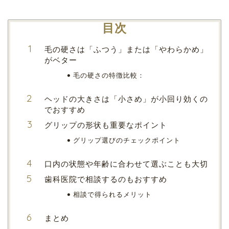
目次
毛の硬さは「ふつう」または「やわらかめ」
がベター
毛の硬さの特徴比較：
ヘッドの大きさは「小さめ」が小回り効くの
でおすすめ
グリップの形状も重要なポイント
グリップ選びのチェックポイント
口内の状態や年齢に合わせて選ぶことも大切
歯科医院で相談するのもおすすめ
相談で得られるメリット
まとめ