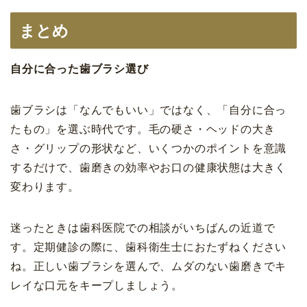
まとめ
自分に合った歯ブラシ選び
歯ブラシは「なんでもいい」ではなく、「自分に合っ
たもの」を選ぶ時代です。毛の硬さ・ヘッドの大き
さ・グリップの形状など、いくつかのポイントを意識
するだけで、歯磨きの効率やお口の健康状態は大きく
変わります。
迷ったときは歯科医院での相談がいちばんの近道で
す。定期健診の際に、歯科衛生士におたずねください
ね。正しい歯ブラシを選んで、ムダのない歯磨きでキ
レイな口元をキープしましょう。