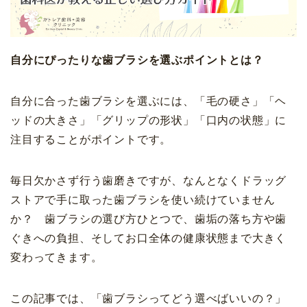
自分にぴったりな歯ブラシを選ぶポイントとは？
自分に合った歯ブラシを選ぶには、「毛の硬さ」「ヘ
ッドの大きさ」「グリップの形状」「口内の状態」に
注目することがポイントです。
毎日欠かさず行う歯磨きですが、なんとなくドラッグ
ストアで手に取った歯ブラシを使い続けていません
か？ 歯ブラシの選び方ひとつで、歯垢の落ち方や歯
ぐきへの負担、そしてお口全体の健康状態まで大きく
変わってきます。
この記事では、「歯ブラシってどう選べばいいの？」