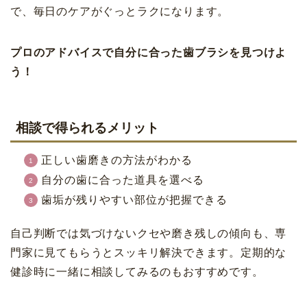
で、毎日のケアがぐっとラクになります。
プロのアドバイスで自分に合った歯ブラシを見つけよ
う！
相談で得られるメリット
正しい歯磨きの方法がわかる
自分の歯に合った道具を選べる
歯垢が残りやすい部位が把握できる
自己判断では気づけないクセや磨き残しの傾向も、専
門家に見てもらうとスッキリ解決できます。定期的な
健診時に一緒に相談してみるのもおすすめです。