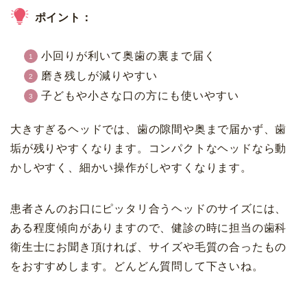
ポイント：
小回りが利いて奥歯の裏まで届く
磨き残しが減りやすい
子どもや小さな口の方にも使いやすい
大きすぎるヘッドでは、歯の隙間や奥まで届かず、歯
垢が残りやすくなります。コンパクトなヘッドなら動
かしやすく、細かい操作がしやすくなります。
患者さんのお口にピッタリ合うヘッドのサイズには、
ある程度傾向がありますので、健診の時に担当の歯科
衛生士にお聞き頂ければ、サイズや毛質の合ったもの
をおすすめします。どんどん質問して下さいね。