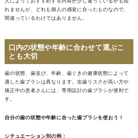
人によっておすすめする内容が少し違っているかも知
れませんが、どれも個人の感覚に合ったものなので、
間違っているわけではありません。
口内の状態や年齢に合わせて選ぶこ
とも大切
歯の状態、歯並び、年齢、歯ぐきの健康状態によって
適した歯ブラシは異なります。虫歯リスクが高い方や
矯正中の患者さんには、専用設計の歯ブラシが便利で
す。
自分の歯の状態や年齢に合った歯ブラシを使おう！
シチュエーション別の例：