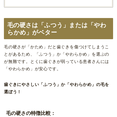
毛の硬さは「ふつう」または「やわ
らかめ」がベター
毛の硬さが「かため」だと歯ぐきを傷つけてしまうこ
とがあるため、「ふつう」か「やわらかめ」を選ぶの
が無難です。とくに歯ぐきが弱っている患者さんには
「やわらかめ」が安心です。
歯ぐきにやさしい「ふつう」か「やわらかめ」の毛を
選ぼう！
毛の硬さの特徴比較：