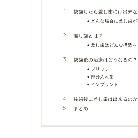
抜歯したら差し歯には出来な
どんな場合に差し歯が
差し歯とは？
差し歯はどんな構造を
抜歯後の治療はどうなるの？
ブリッジ
部分入れ歯
インプラント
抜歯後に差し歯は出来るのか
まとめ