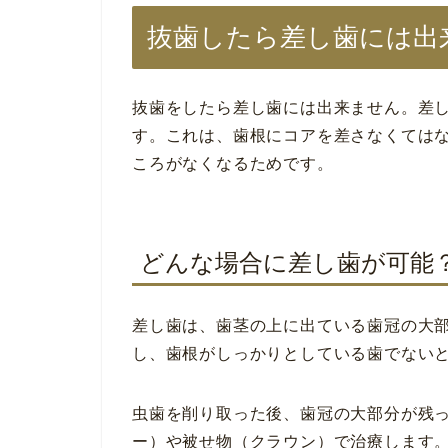
抜歯したら差し歯には出
抜歯をしたら差し歯には出来ません。差
す。これは、歯根にコアを差さなくては
ころがなくなるためです。
どんな場合に差し歯が可能
差し歯は、歯茎の上に出ている歯冠の大
し、歯根がしっかりとしている歯でない
虫歯を削り取った後、歯冠の大部分が残
ー）や被せ物（クラウン）で治療します