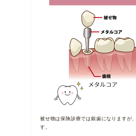
被せ物は保険診療では銀歯になりますが
す。