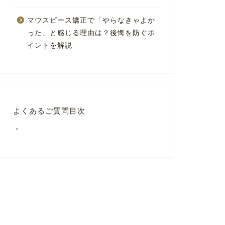
マウスピース矯正で「やらなきゃよか
った」と感じる理由は？後悔を防ぐポ
イントを解説
よくあるご質問目次
・