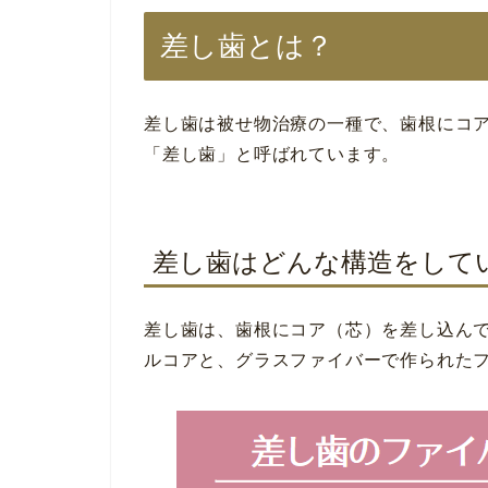
差し歯とは？
差し歯は被せ物治療の一種で、歯根にコ
「差し歯」と呼ばれています。
差し歯はどんな構造をして
差し歯は、歯根にコア（芯）を差し込ん
ルコアと、グラスファイバーで作られた