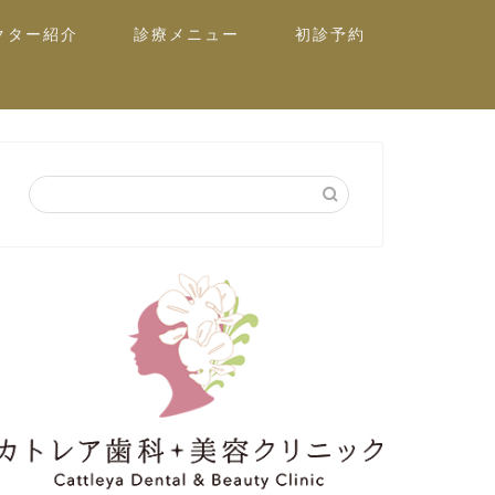
クター紹介
診療メニュー
初診予約