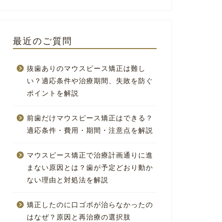
最近のご質問
抜歯ありのマウスピース矯正は難し
い？適応条件や治療期間、失敗を防ぐ
ポイントを解説
前歯だけマウスピース矯正はできる？
適応条件・費用・期間・注意点を解説
マウスピース矯正で治療計画通りに進
まない原因とは？歯が予定どおり動か
ない理由と対処法を解説
矯正したのに口ゴボが治らなかったの
はなぜ？原因と再治療の選択肢