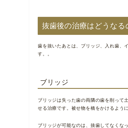
抜歯後の治療はどうなる
歯を抜いたあとは、ブリッジ、入れ歯、イ
す。。
ブリッジ
ブリッジは失った歯の両隣の歯を削って
せる治療です。被せ物を橋をかけるよう
ブリッジが可能なのは、抜歯してなくなっ