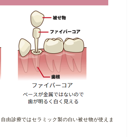
、自由診療ではセラミック製の白い被せ物が使えま