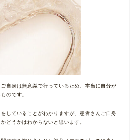
、ご自身は無意識で行っているため、本当に自分が
いものです。
りをしていることがわかりますが、患者さんご自身
るかどうかはわからないと思います。