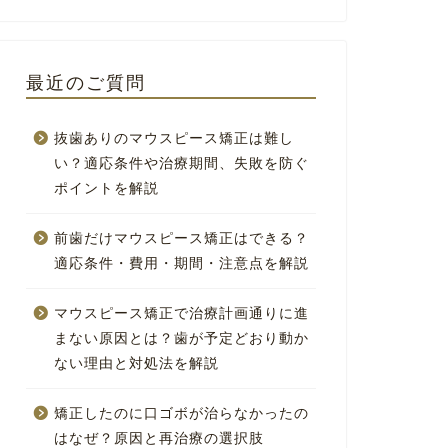
最近のご質問
抜歯ありのマウスピース矯正は難し
い？適応条件や治療期間、失敗を防ぐ
ポイントを解説
前歯だけマウスピース矯正はできる？
適応条件・費用・期間・注意点を解説
マウスピース矯正で治療計画通りに進
まない原因とは？歯が予定どおり動か
ない理由と対処法を解説
矯正したのに口ゴボが治らなかったの
はなぜ？原因と再治療の選択肢