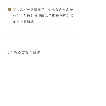
マウスピース矯正で「やらなきゃよか
った」と感じる理由は？後悔を防ぐポ
イントを解説
よくあるご質問目次
・