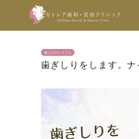
歯と口のトラブル
歯ぎしりをします。ナ