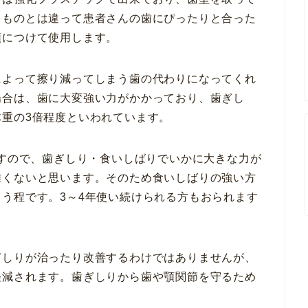
るものとは違って患者さんの歯にぴったりと合った
顎につけて使用します。
によって擦り減ってしまう歯の代わりになってくれ
場合は、歯に大変強い力がかかっており、歯ぎし
重の3倍程度といわれています。
ですので、歯ぎしり・食いしばりでいかに大きな力が
難くないと思います。そのため食いしばりの強い方
う程です。3～4年使い続けられる方もおられます
ぎしりが治ったり改善するわけではありませんが、
軽減されます。歯ぎしりから歯や顎関節を守るため