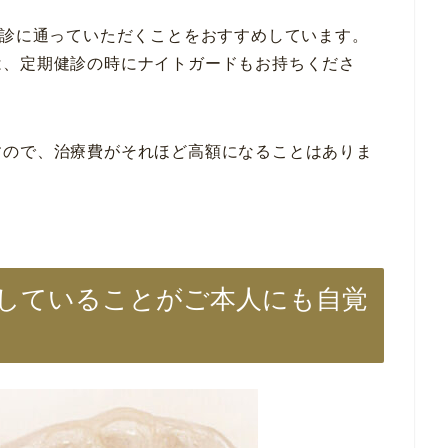
健診に通っていただくことをおすすめしています。
は、定期健診の時にナイトガードもお持ちくださ
すので、治療費がそれほど高額になることはありま
していることがご本人にも自覚