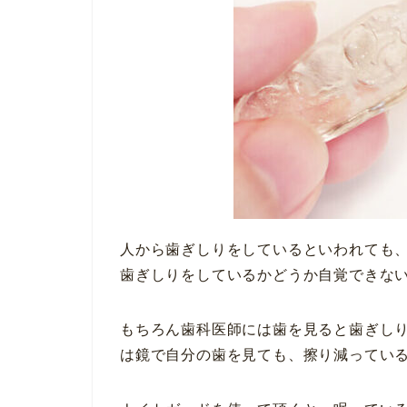
人から歯ぎしりをしているといわれても
歯ぎしりをしているかどうか自覚できな
もちろん歯科医師には歯を見ると歯ぎし
は鏡で自分の歯を見ても、擦り減ってい