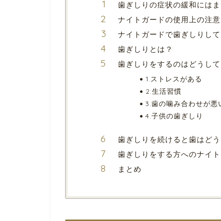
歯ぎしりの症状の緩和にはま
ナイトガードの使用上の注意
ナイトガードで歯ぎしりして
歯ぎしりとは？
歯ぎしりをするのはどうして
1.ストレスがある
2.生活習慣
3.歯の噛み合わせが
4.子供の歯ぎしり
歯ぎしりを続けると歯はどう
歯ぎしりをする方へのナイト
まとめ