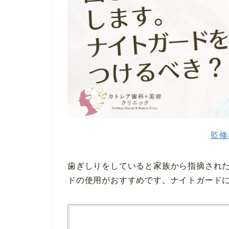
監修
歯ぎしりをしていると家族から指摘され
ドの使用がおすすめです。ナイトガード