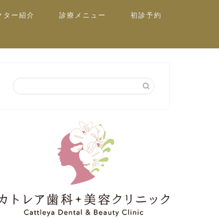
クター紹介
診療メニュー
初診予約