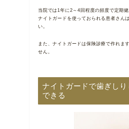
当院では1年に2～4回程度の頻度で定期
ナイトガードを使っておられる患者さん
い。
また、ナイトガードは保険診療で作れま
せん。
ナイトガードで歯ぎしり
できる