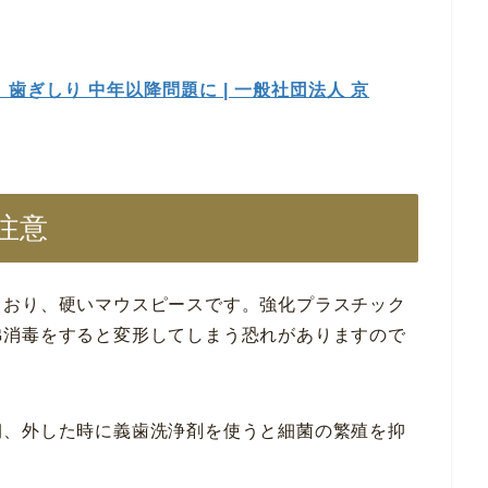
歯ぎしり 中年以降問題に | 一般社団法人 京
注意
ており、硬いマウスピースです。強化プラスチック
沸消毒をすると変形してしまう恐れがありますので
朝、外した時に義歯洗浄剤を使うと細菌の繁殖を抑