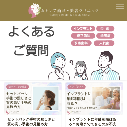
セットバック整形
インプラント
セットバック手術の難しさと
インプラントに年齢制限はあ
質の高い手術の見極め方
る？何歳までできるのか不安