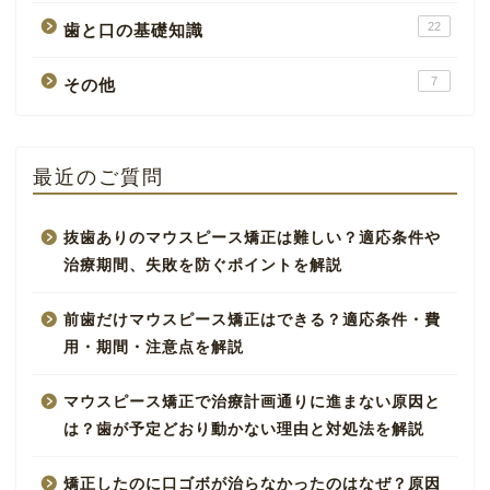
22
歯と口の基礎知識
7
その他
最近のご質問
抜歯ありのマウスピース矯正は難しい？適応条件や
治療期間、失敗を防ぐポイントを解説
前歯だけマウスピース矯正はできる？適応条件・費
用・期間・注意点を解説
マウスピース矯正で治療計画通りに進まない原因と
は？歯が予定どおり動かない理由と対処法を解説
矯正したのに口ゴボが治らなかったのはなぜ？原因