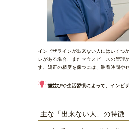
インビザラインが出来ない人にはいくつ
レがある場合、またマウスピースの管理
す。矯正の精度を保つには、装着時間や
歯並びや生活習慣によって、インビ
主な「出来ない人」の特徴