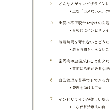
どんな人がインビザラインに
主な「出来ない人」の
重度の不正咬合や骨格の問題
骨格的にインビザライ
装着時間を守れないとどうな
装着時間を守らないこ
歯周病や虫歯があると出来な
事前に治療が必要な理
自己管理が苦手でもできる方
管理を助ける工夫
インビザラインが難しい場合
主な代替治療法の例