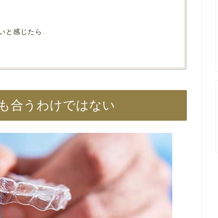
いと感じたら…
も合うわけではない