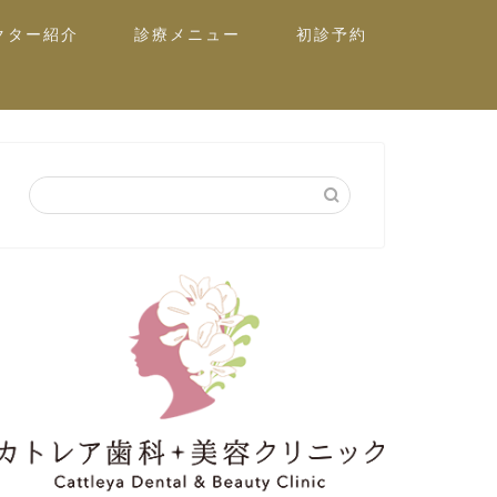
クター紹介
診療メニュー
初診予約