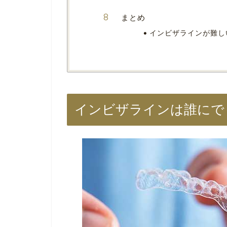
まとめ
インビザラインが難し
インビザラインは誰にで