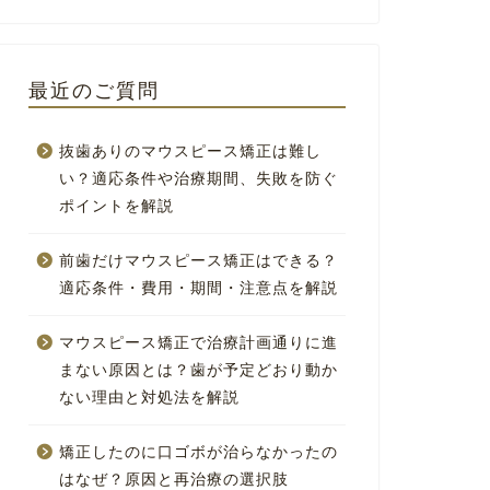
最近のご質問
抜歯ありのマウスピース矯正は難し
い？適応条件や治療期間、失敗を防ぐ
ポイントを解説
前歯だけマウスピース矯正はできる？
適応条件・費用・期間・注意点を解説
マウスピース矯正で治療計画通りに進
まない原因とは？歯が予定どおり動か
ない理由と対処法を解説
矯正したのに口ゴボが治らなかったの
はなぜ？原因と再治療の選択肢