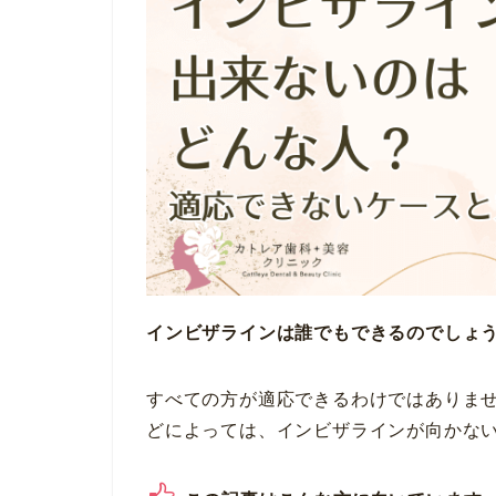
インビザラインは誰でもできるのでしょ
すべての方が適応できるわけではありま
どによっては、インビザラインが向かな