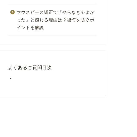
マウスピース矯正で「やらなきゃよか
った」と感じる理由は？後悔を防ぐポ
イントを解説
よくあるご質問目次
・