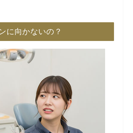
ンに向かないの？