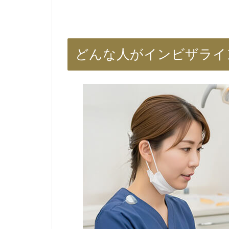
どんな人がインビザライ