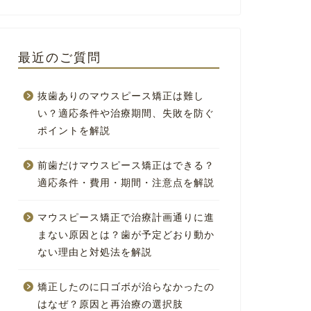
最近のご質問
抜歯ありのマウスピース矯正は難し
い？適応条件や治療期間、失敗を防ぐ
ポイントを解説
前歯だけマウスピース矯正はできる？
適応条件・費用・期間・注意点を解説
マウスピース矯正で治療計画通りに進
まない原因とは？歯が予定どおり動か
ない理由と対処法を解説
矯正したのに口ゴボが治らなかったの
はなぜ？原因と再治療の選択肢