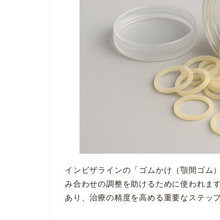
インビザラインの「ゴムかけ（顎間ゴム
み合わせの調整を助けるために使われま
あり、治療の精度を高める重要なステッ