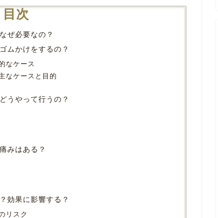
目次
なぜ必要なの？
ゴムかけをするの？
的なケース
主なケースと目的
どうやって行うの？
痛みはある？
？効果に影響する？
のリスク