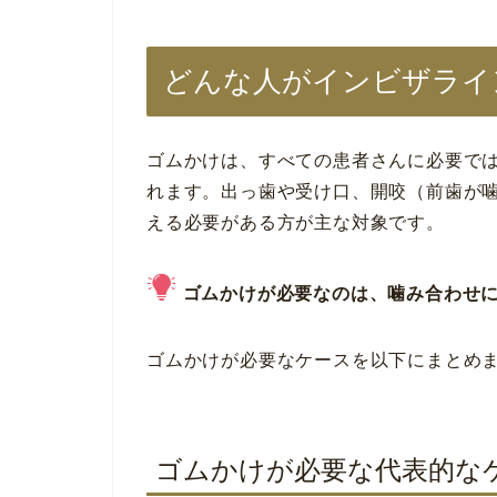
どんな人がインビザライ
ゴムかけは、すべての患者さんに必要で
れます。出っ歯や受け口、開咬（前歯が
える必要がある方が主な対象です。
ゴムかけが必要なのは、噛み合わせ
ゴムかけが必要なケースを以下にまとめ
ゴムかけが必要な代表的な