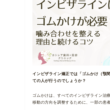
インビザライン矯正では「ゴムかけ（顎
ての人が行うのでしょうか？
ゴムかけは、すべてのインビザライン治
移動の方向を調整するために、一部の患