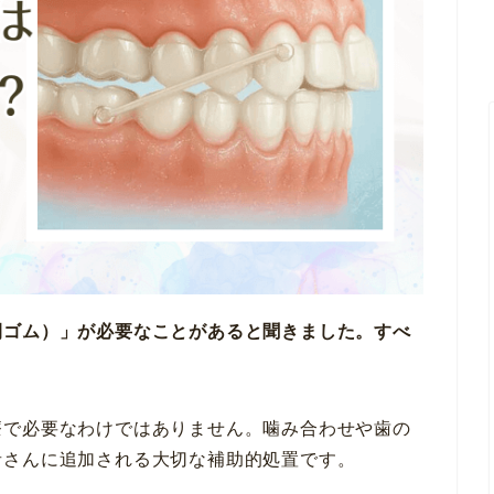
間ゴム）」が必要なことがあると聞きました。すべ
療で必要なわけではありません。噛み合わせや歯の
者さんに追加される大切な補助的処置です。