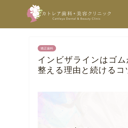
矯正歯科
インビザラインはゴム
整える理由と続けるコ