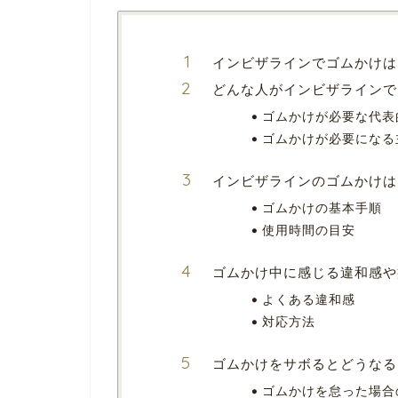
インビザラインでゴムかけは
どんな人がインビザラインで
ゴムかけが必要な代表
ゴムかけが必要になる
インビザラインのゴムかけは
ゴムかけの基本手順
使用時間の目安
ゴムかけ中に感じる違和感や
よくある違和感
対応方法
ゴムかけをサボるとどうなる
ゴムかけを怠った場合