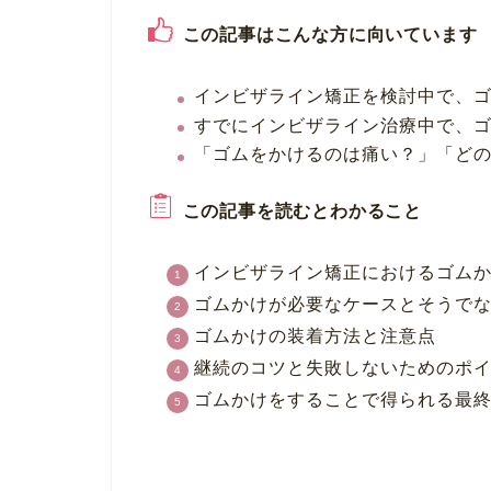
この記事はこんな方に向いています
インビザライン矯正を検討中で、
すでにインビザライン治療中で、
「ゴムをかけるのは痛い？」「ど
この記事を読むとわかること
インビザライン矯正におけるゴム
ゴムかけが必要なケースとそうで
ゴムかけの装着方法と注意点
継続のコツと失敗しないためのポ
ゴムかけをすることで得られる最