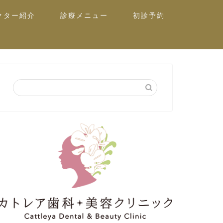
クター紹介
診療メニュー
初診予約