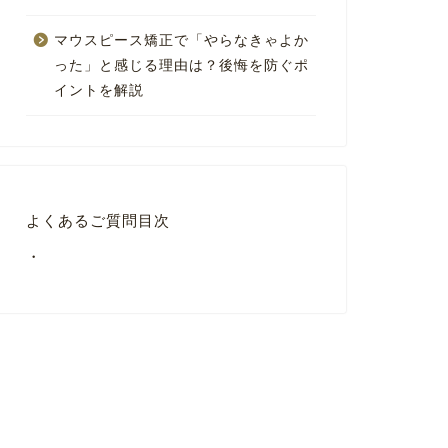
マウスピース矯正で「やらなきゃよか
った」と感じる理由は？後悔を防ぐポ
イントを解説
よくあるご質問目次
・