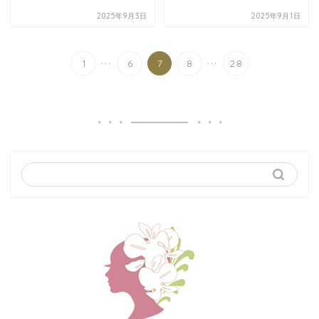
2025年9月3日
2025年9月1日
...
...
1
6
7
8
28