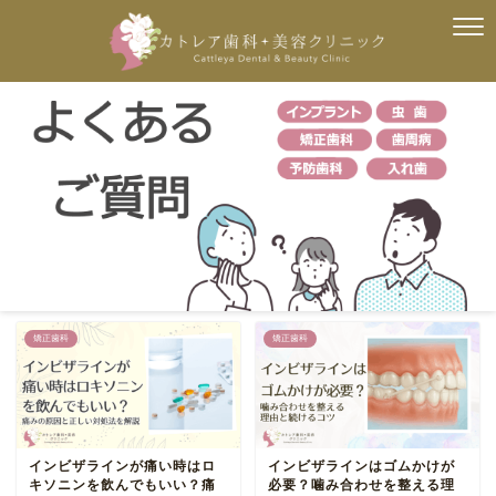
矯正歯科
矯正歯科
インビザラインが痛い時はロ
インビザラインはゴムかけが
キソニンを飲んでもいい？痛
必要？噛み合わせを整える理