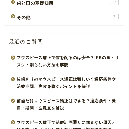
22
歯と口の基礎知識
7
その他
最近のご質問
マウスピース矯正で歯を削るのは安全？IPRの量・リ
スク・削らない方法を解説
抜歯ありのマウスピース矯正は難しい？適応条件や
治療期間、失敗を防ぐポイントを解説
前歯だけマウスピース矯正はできる？適応条件・費
用・期間・注意点を解説
マウスピース矯正で治療計画通りに進まない原因と