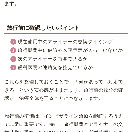
ます。
旅行前に確認したいポイント
現在使用中のアライナーの交換タイミング
旅行期間中に健診や来院予定が入っていないか
次のアライナーを持参できるか
歯科医院の連絡先を控えているか
これらを整理しておくことで、「何かあっても対応で
きる」という安心感が生まれます。旅行前の数分の確
認が、治療全体を守ることにつながります。
旅行前の準備は、インビザライン治療を継続するうえ
で非常に重要です。特に、旅行期間とアライナーの交