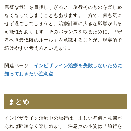
完璧な管理を目指しすぎると、旅行そのものを楽しめ
なくなってしまうこともあります。一方で、何も気に
せず過ごしてしまうと、治療計画に大きな影響が出る
可能性があります。そのバランスを取るために、「守
るべき最低限のルール」を意識することが、現実的で
続けやすい考え方といえます。
関連ページ：
インビザライン治療を失敗しないために
知っておきたい注意点
まとめ
インビザライン治療中の旅行は、正しい準備と意識が
あれば問題なく楽しめます。注意点の本質は「旅行を