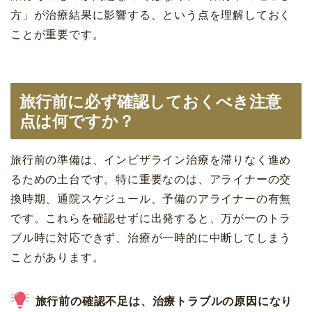
方」が治療結果に影響する、という点を理解しておく
ことが重要です。
旅行前に必ず確認しておくべき注意
点は何ですか？
旅行前の準備は、インビザライン治療を滞りなく進め
るための土台です。特に重要なのは、アライナーの交
換時期、通院スケジュール、予備のアライナーの有無
です。これらを確認せずに出発すると、万が一のトラ
ブル時に対応できず、治療が一時的に中断してしまう
ことがあります。
旅行前の確認不足は、治療トラブルの原因になり