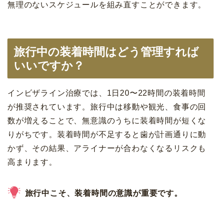
無理のないスケジュールを組み直すことができます。
旅行中の装着時間はどう管理すれば
いいですか？
インビザライン治療では、1日20〜22時間の装着時間
が推奨されています。旅行中は移動や観光、食事の回
数が増えることで、無意識のうちに装着時間が短くな
りがちです。装着時間が不足すると歯が計画通りに動
かず、その結果、アライナーが合わなくなるリスクも
高まります。
旅行中こそ、装着時間の意識が重要です。