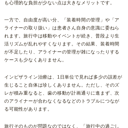
も心理的な負担が少ない点は大きなメリットです。
一方で、自由度が高い分、「装着時間の管理」や「ア
ライナーの取り扱い」は患者さん自身の意識に委ねら
れます。旅行中は移動やイベントが続き、普段より生
活リズムが乱れやすくなります。その結果、装着時間
が不足したり、アライナーの管理が雑になったりする
ケースも少なくありません。
インビザライン治療は、1日単位で見れば多少の誤差が
生じること自体は珍しくありません。ただし、そのズ
レが積み重なると、歯の移動が計画通りに進まず、次
のアライナーが合わなくなるなどのトラブルにつなが
る可能性があります。
旅行そのものが問題なのではなく、「旅行中の過ごし