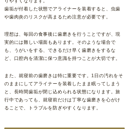
りやすくなります。
歯垢が付着した状態でアライナーを装着すると、虫歯
や歯肉炎のリスクが高まるため注意が必要です。
理想は、毎回の食事後に歯磨きを行うことですが、現
実的には難しい場面もあります。そのような場合で
も、うがいをする、できるだけ早く歯磨きをするな
ど、口腔内を清潔に保つ意識を持つことが大切です。
また、就寝前の歯磨きは特に重要です。1日の汚れをそ
のままにしてアライナーを装着したまま眠ってしまう
と、長時間歯垢が閉じ込められる状態になります。旅
行中であっても、就寝前だけは丁寧な歯磨きを心がけ
ることで、トラブルを防ぎやすくなります。