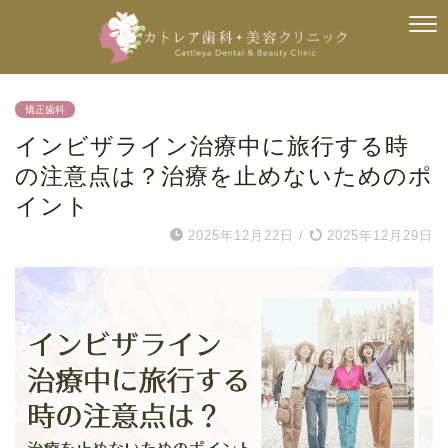
矯正歯科
インビザライン治療中に旅行する時
の注意点は？治療を止めないためのポ
イント
2025年12月22日
/
2025年12月29日