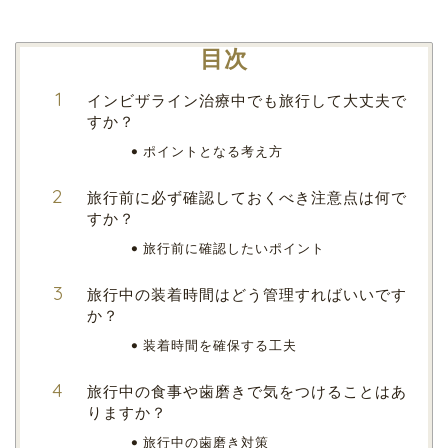
目次
インビザライン治療中でも旅行して大丈夫で
すか？
ポイントとなる考え方
旅行前に必ず確認しておくべき注意点は何で
すか？
旅行前に確認したいポイント
旅行中の装着時間はどう管理すればいいです
か？
装着時間を確保する工夫
旅行中の食事や歯磨きで気をつけることはあ
りますか？
旅行中の歯磨き対策