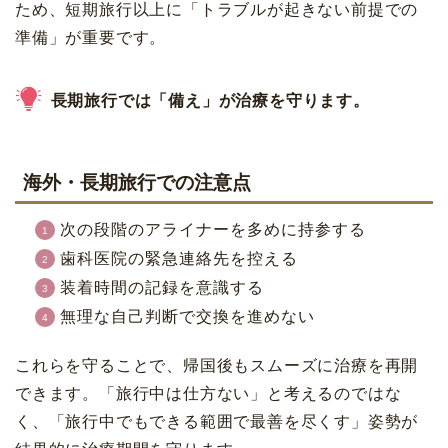
ため、短期旅行以上に「トラブルが起きない前提での
準備」が重要です。
長期旅行では「備え」が治療を守ります。
海外・長期旅行での注意点
次の段階のアライナーを多めに持参する
歯科医院の緊急連絡先を控える
装着時間の記録を意識する
無理な自己判断で交換を進めない
これらを守ることで、帰国後もスムーズに治療を再開
できます。「旅行中は仕方ない」と考えるのではな
く、「旅行中でもできる範囲で最善を尽くす」姿勢が