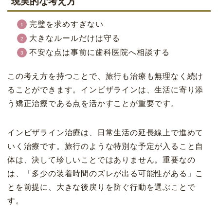
現実的な考え方
完璧を求めすぎない
大きなルールだけは守る
不安な点は事前に歯科医院へ相談する
この考え方を持つことで、旅行も治療も無理なく続け
ることができます。インビザラインは、生活に寄り添
う矯正治療である点を活かすことが重要です。
インビザライン治療は、日常生活の延長線上で進めて
いく治療です。旅行のような特別な予定が入ること自
体は、決して珍しいことではありません。重要なの
は、「多少の装着時間のズレが出る可能性がある」こ
とを前提に、大きな後戻りを防ぐ行動を選ぶことで
す。