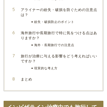
アライナーの紛失・破損を防ぐための注意点
は？
紛失・破損防止のポイント
海外旅行や長期旅行で特に気をつける点はあ
りますか？
海外・長期旅行での注意点
旅行が治療に与える影響をどう考えればいい
ですか？
現実的な考え方
まとめ