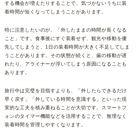
する機会が増えたりすることで、気づかないうちに装
着時間が短くなってしまうことがあります。
特に注意したいのが、「外したままの時間が長くなる
こと」です。食事後にすぐ装着せず、観光や移動を優
先してしまうと、1日の装着時間が大きく不足してしま
うことがあります。その状態が続くと、歯の移動が遅
れたり、アライナーが浮いてしまう原因になることも
あります。
旅行中は完璧を目指すよりも、「外したらできるだけ
早く戻す」「外している時間を意識する」といった現
実的な工夫を積み重ねることが大切です。スマートフ
ォンのタイマー機能などを活用することで、無理なく
装着時間を管理しやすくなります。