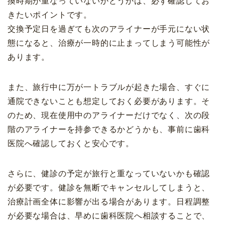
換時期が重なっていないかどうかは、必ず確認してお
きたいポイントです。
交換予定日を過ぎても次のアライナーが手元にない状
態になると、治療が一時的に止まってしまう可能性が
あります。
また、旅行中に万が一トラブルが起きた場合、すぐに
通院できないことも想定しておく必要があります。そ
のため、現在使用中のアライナーだけでなく、次の段
階のアライナーを持参できるかどうかも、事前に歯科
医院へ確認しておくと安心です。
さらに、健診の予定が旅行と重なっていないかも確認
が必要です。健診を無断でキャンセルしてしまうと、
治療計画全体に影響が出る場合があります。日程調整
が必要な場合は、早めに歯科医院へ相談することで、