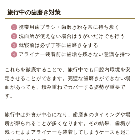
旅行中の歯磨き対策
携帯用歯ブラシ・歯磨き粉を常に持ち歩く
洗面所が使えない場合はうがいだけでも行う
就寝前は必ず丁寧に歯磨きをする
アライナー装着前に歯垢を残さない意識を持つ
これらを徹底することで、旅行中でも口腔内環境を安
定させることができます。完璧な歯磨きができない場
面があっても、積み重ねでカバーする姿勢が重要で
す。
旅行中は外食が中心になり、歯磨きのタイミングや場
所が限られることが多くなります。その結果、歯垢が
残ったままアライナーを装着してしまうケースも起こ