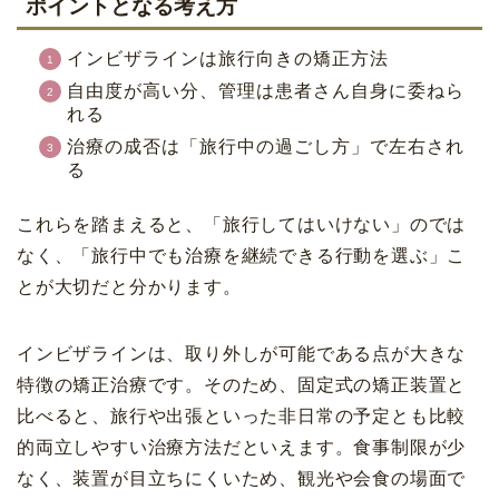
ポイントとなる考え方
インビザラインは旅行向きの矯正方法
自由度が高い分、管理は患者さん自身に委ねら
れる
治療の成否は「旅行中の過ごし方」で左右され
る
これらを踏まえると、「旅行してはいけない」のでは
なく、「旅行中でも治療を継続できる行動を選ぶ」こ
とが大切だと分かります。
インビザラインは、取り外しが可能である点が大きな
特徴の矯正治療です。そのため、固定式の矯正装置と
比べると、旅行や出張といった非日常の予定とも比較
的両立しやすい治療方法だといえます。食事制限が少
なく、装置が目立ちにくいため、観光や会食の場面で