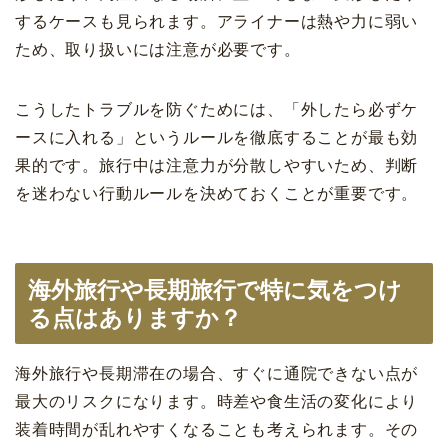
するケースも見られます。アライナーは熱や力に弱い
ため、取り扱いには注意が必要です。
こうしたトラブルを防ぐためには、「外したら必ずケ
ースに入れる」というルールを徹底することが最も効
果的です。旅行中は注意力が分散しやすいため、判断
を迷わない行動ルールを決めておくことが重要です。
海外旅行や長期旅行で特に気をつけ
る点はありますか？
海外旅行や長期滞在の場合、すぐに通院できない点が
最大のリスクになります。時差や食生活の変化により
装着時間が乱れやすくなることも考えられます。その