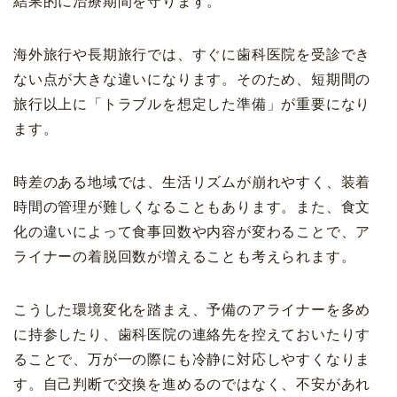
結果的に治療期間を守ります。
海外旅行や長期旅行では、すぐに歯科医院を受診でき
ない点が大きな違いになります。そのため、短期間の
旅行以上に「トラブルを想定した準備」が重要になり
ます。
時差のある地域では、生活リズムが崩れやすく、装着
時間の管理が難しくなることもあります。また、食文
化の違いによって食事回数や内容が変わることで、ア
ライナーの着脱回数が増えることも考えられます。
こうした環境変化を踏まえ、予備のアライナーを多め
に持参したり、歯科医院の連絡先を控えておいたりす
ることで、万が一の際にも冷静に対応しやすくなりま
す。自己判断で交換を進めるのではなく、不安があれ