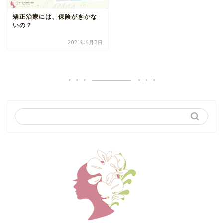
矯正治療には、保険がきかな
いの？
2021年6月2日