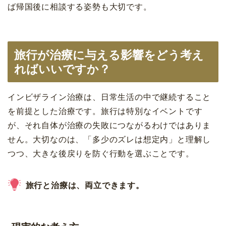
ば帰国後に相談する姿勢も大切です。
旅行が治療に与える影響をどう考え
ればいいですか？
インビザライン治療は、日常生活の中で継続すること
を前提とした治療です。旅行は特別なイベントです
が、それ自体が治療の失敗につながるわけではありま
せん。大切なのは、「多少のズレは想定内」と理解し
つつ、大きな後戻りを防ぐ行動を選ぶことです。
旅行と治療は、両立できます。