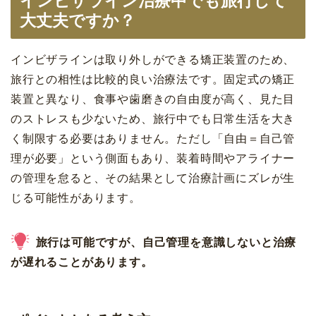
インビザライン治療中でも旅行して
大丈夫ですか？
インビザラインは取り外しができる矯正装置のため、
旅行との相性は比較的良い治療法です。固定式の矯正
装置と異なり、食事や歯磨きの自由度が高く、見た目
のストレスも少ないため、旅行中でも日常生活を大き
く制限する必要はありません。ただし「自由＝自己管
理が必要」という側面もあり、装着時間やアライナー
の管理を怠ると、その結果として治療計画にズレが生
じる可能性があります。
旅行は可能ですが、自己管理を意識しないと治療
が遅れることがあります。