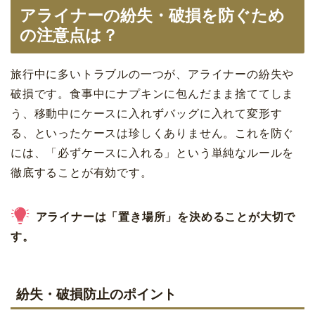
アライナーの紛失・破損を防ぐため
の注意点は？
旅行中に多いトラブルの一つが、アライナーの紛失や
破損です。食事中にナプキンに包んだまま捨ててしま
う、移動中にケースに入れずバッグに入れて変形す
る、といったケースは珍しくありません。これを防ぐ
には、「必ずケースに入れる」という単純なルールを
徹底することが有効です。
アライナーは「置き場所」を決めることが大切で
す。
紛失・破損防止のポイント