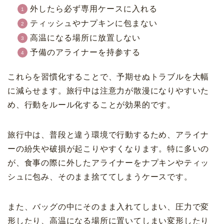
外したら必ず専用ケースに入れる
ティッシュやナプキンに包まない
高温になる場所に放置しない
予備のアライナーを持参する
これらを習慣化することで、予期せぬトラブルを大幅
に減らせます。旅行中は注意力が散漫になりやすいた
め、行動をルール化することが効果的です。
旅行中は、普段と違う環境で行動するため、アライナ
ーの紛失や破損が起こりやすくなります。特に多いの
が、食事の際に外したアライナーをナプキンやティッ
シュに包み、そのまま捨ててしまうケースです。
また、バッグの中にそのまま入れてしまい、圧力で変
形したり、高温になる場所に置いてしまい変形したり