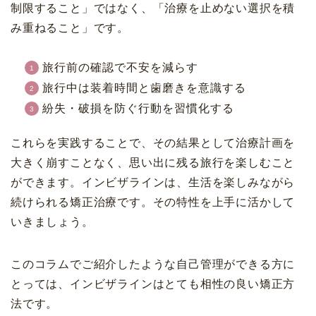
制限すること」ではなく、「治療を止めない選択を積
み重ねること」です。
旅行前の確認で不安を減らす
旅行中は装着時間と歯磨きを意識する
紛失・破損を防ぐ行動を習慣化する
これらを実践することで、その結果として治療計画を
大きく崩すことなく、思い出に残る旅行を楽しむこと
ができます。インビザラインは、生活を楽しみながら
続けられる矯正治療です。その特性を上手に活かして
いきましょう。
このコラムでご紹介したような自己管理ができる方に
とっては、インビザラインはとても相性の良い矯正方
法です。