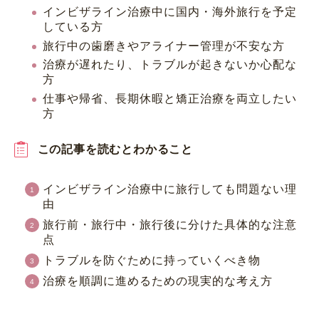
インビザライン治療中に国内・海外旅行を予定
している方
旅行中の歯磨きやアライナー管理が不安な方
治療が遅れたり、トラブルが起きないか心配な
方
仕事や帰省、長期休暇と矯正治療を両立したい
方
この記事を読むとわかること
インビザライン治療中に旅行しても問題ない理
由
旅行前・旅行中・旅行後に分けた具体的な注意
点
トラブルを防ぐために持っていくべき物
治療を順調に進めるための現実的な考え方