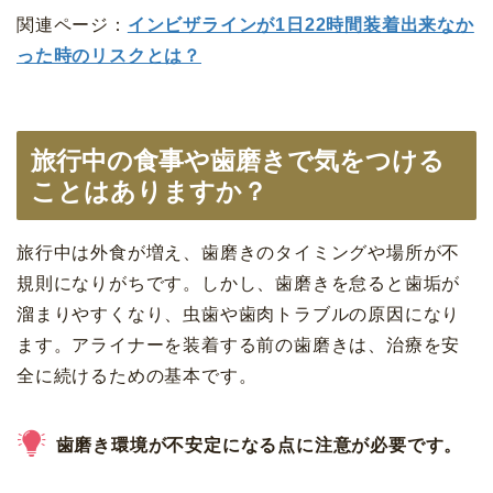
関連ページ：
インビザラインが1日22時間装着出来なか
った時のリスクとは？
旅行中の食事や歯磨きで気をつける
ことはありますか？
旅行中は外食が増え、歯磨きのタイミングや場所が不
規則になりがちです。しかし、歯磨きを怠ると歯垢が
溜まりやすくなり、虫歯や歯肉トラブルの原因になり
ます。アライナーを装着する前の歯磨きは、治療を安
全に続けるための基本です。
歯磨き環境が不安定になる点に注意が必要です。