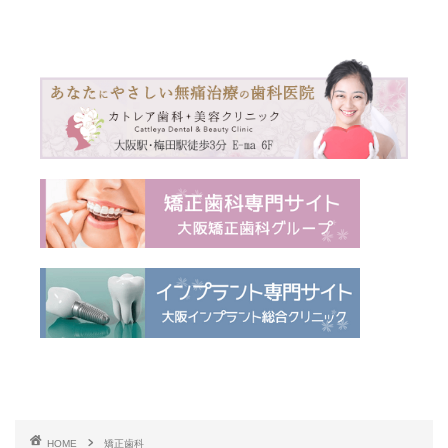
HOME
矯正歯科