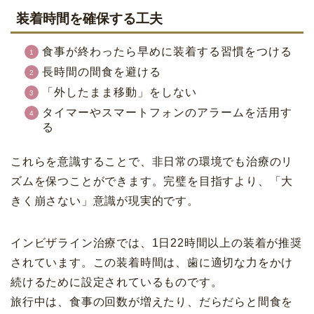
装着時間を確保する工夫
食事が終わったら早めに装着する習慣をつける
長時間の間食を避ける
「外したまま移動」をしない
タイマーやスマートフォンのアラームを活用す
る
これらを意識することで、非日常の環境でも治療のリ
ズムを保つことができます。完璧を目指すより、「大
きく崩さない」意識が現実的です。
インビザライン治療では、1日22時間以上の装着が推奨
されています。この装着時間は、歯に適切な力をかけ
続けるために設定されているものです。
旅行中は、食事の回数が増えたり、だらだらと間食を