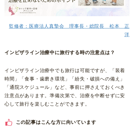
監修者：医療法人真摯会 理事長・総院長 松本 正
洋
インビザライン治療中に旅行する時の注意点は？
インビザライン治療中でも旅行は可能ですが、「装着
時間」「食事・歯磨き環境」「紛失・破損への備え」
「通院スケジュール」など、事前に押さえておくべき
注意点があります。準備次第で、治療を中断せずに安
心して旅行を楽しむことができます。
この記事はこんな方に向いています