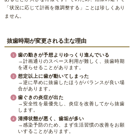
「状況に応じて計画を微調整する」ことは珍しくあり
ません。
抜歯時期が変更される主な理由
歯の動きが予想よりゆっくり進んでいる
→計画通りのスペース利用が難しく、抜歯時期
を遅らせることがあります。
想定以上に歯が動いてしまった
→逆に早めに抜歯したほうがバランスが良い場
合があります。
歯ぐきの炎症が出た
→安全性を最優先し、炎症を改善してから抜歯
します。
清掃状態が悪く、歯垢が多い
→感染予防のため、まず生活習慣の改善をお願
いすることがあります。