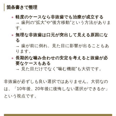
箇条書きで整理
軽度のケースなら非抜歯でも治療が成立する
→ 歯列の“拡大”や“後方移動”という方法がありま
す。
無理な非抜歯は口元が突出して見える原因にな
る
→ 歯が前に倒れ、見た目に影響が出ることもあ
ります。
長期的な噛み合わせの安定を考えると抜歯が必
要なケースもある
→ 見た目だけでなく“噛む機能”も大切です。
非抜歯が必ずしも良い選択ではありません。大切なの
は、「10年後、20年後に後悔しない選択ができるか」
という視点です。