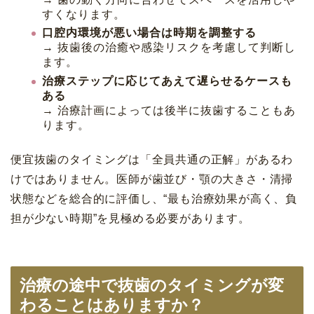
すくなります。
口腔内環境が悪い場合は時期を調整する
→ 抜歯後の治癒や感染リスクを考慮して判断し
ます。
治療ステップに応じてあえて遅らせるケースも
ある
→ 治療計画によっては後半に抜歯することもあ
ります。
便宜抜歯のタイミングは「全員共通の正解」があるわ
けではありません。医師が歯並び・顎の大きさ・清掃
状態などを総合的に評価し、“最も治療効果が高く、負
担が少ない時期”を見極める必要があります。
治療の途中で抜歯のタイミングが変
わることはありますか？