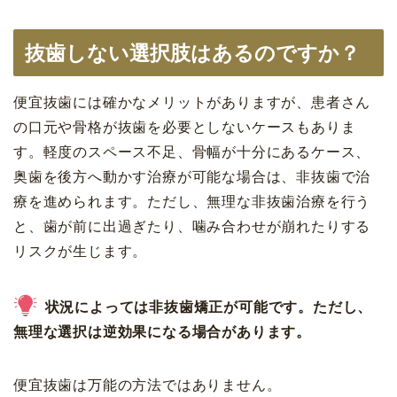
抜歯しない選択肢はあるのですか？
便宜抜歯には確かなメリットがありますが、患者さん
の口元や骨格が抜歯を必要としないケースもありま
す。軽度のスペース不足、骨幅が十分にあるケース、
奥歯を後方へ動かす治療が可能な場合は、非抜歯で治
療を進められます。ただし、無理な非抜歯治療を行う
と、歯が前に出過ぎたり、噛み合わせが崩れたりする
リスクが生じます。
状況によっては非抜歯矯正が可能です。ただし、
無理な選択は逆効果になる場合があります。
便宜抜歯は万能の方法ではありません。