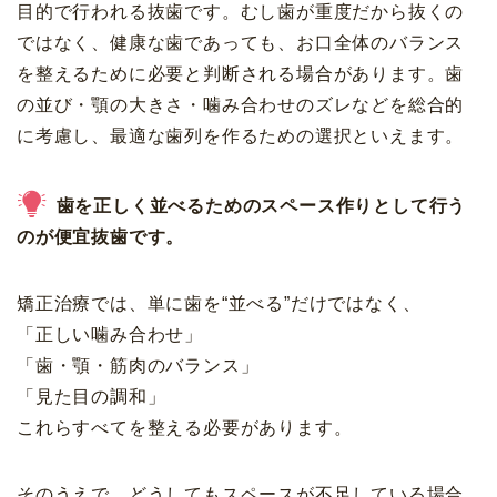
目的で行われる抜歯です。むし歯が重度だから抜くの
ではなく、健康な歯であっても、お口全体のバランス
を整えるために必要と判断される場合があります。歯
の並び・顎の大きさ・噛み合わせのズレなどを総合的
に考慮し、最適な歯列を作るための選択といえます。
歯を正しく並べるためのスペース作りとして行う
のが便宜抜歯です。
矯正治療では、単に歯を“並べる”だけではなく、
「正しい噛み合わせ」
「歯・顎・筋肉のバランス」
「見た目の調和」
これらすべてを整える必要があります。
そのうえで、どうしてもスペースが不足している場合