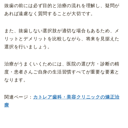
抜歯の前には必ず目的と治療の流れを理解し、疑問が
あれば遠慮なく質問することが大切です。
また、抜歯しない選択肢が適切な場合もあるため、メ
リットとデメリットを比較しながら、将来を見据えた
選択を行いましょう。
治療がうまくいくためには、医院の選び方・診断の精
度・患者さんご自身の生活習慣すべてが重要な要素と
なります。
関連ページ：
カトレア歯科・美容クリニックの矯正治
療