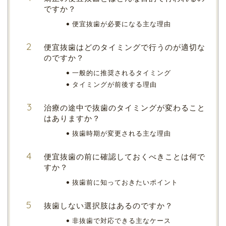
ですか？
便宜抜歯が必要になる主な理由
便宜抜歯はどのタイミングで行うのが適切な
のですか？
一般的に推奨されるタイミング
タイミングが前後する理由
治療の途中で抜歯のタイミングが変わること
はありますか？
抜歯時期が変更される主な理由
便宜抜歯の前に確認しておくべきことは何で
すか？
抜歯前に知っておきたいポイント
抜歯しない選択肢はあるのですか？
非抜歯で対応できる主なケース