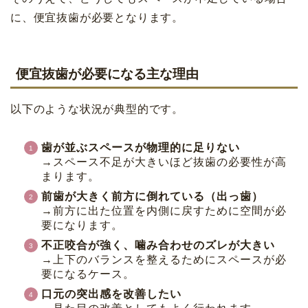
に、便宜抜歯が必要となります。
便宜抜歯が必要になる主な理由
以下のような状況が典型的です。
歯が並ぶスペースが物理的に足りない
→スペース不足が大きいほど抜歯の必要性が高
まります。
前歯が大きく前方に倒れている（出っ歯）
→前方に出た位置を内側に戻すために空間が必
要になります。
不正咬合が強く、噛み合わせのズレが大きい
→上下のバランスを整えるためにスペースが必
要になるケース。
口元の突出感を改善したい