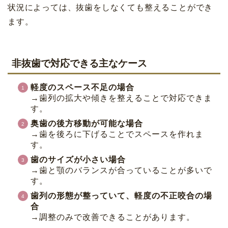
状況によっては、抜歯をしなくても整えることができ
ます。
非抜歯で対応できる主なケース
軽度のスペース不足の場合
→歯列の拡大や傾きを整えることで対応できま
す。
奥歯の後方移動が可能な場合
→歯を後ろに下げることでスペースを作れま
す。
歯のサイズが小さい場合
→歯と顎のバランスが合っていることが多いで
す。
歯列の形態が整っていて、軽度の不正咬合の場
合
→調整のみで改善できることがあります。