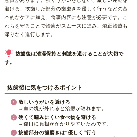
意点があります。強くうがいをしない、激しい運動を
避ける、抜歯した部分の歯磨きを優しく行うなどの基
本的なケアに加え、食事内容にも注意が必要です。こ
れらを守ることで治癒がスムーズに進み、矯正治療も
滞りなく進行します。
抜歯後は清潔保持と刺激を避けることが大切で
す。
抜歯後に気をつけるポイント
激しいうがいを避ける
→血の塊が外れると治癒が遅れます。
硬くて噛みにくい食べ物を避ける
→傷口に負担がかかりやすいためです。
抜歯部分の歯磨きは“優しく”行う