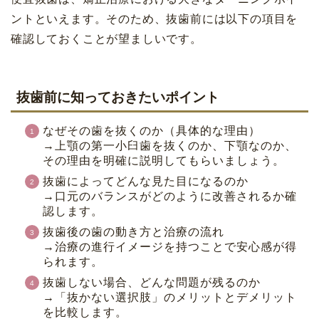
ントといえます。そのため、抜歯前には以下の項目を
確認しておくことが望ましいです。
抜歯前に知っておきたいポイント
なぜその歯を抜くのか（具体的な理由）
→上顎の第一小臼歯を抜くのか、下顎なのか、
その理由を明確に説明してもらいましょう。
抜歯によってどんな見た目になるのか
→口元のバランスがどのように改善されるか確
認します。
抜歯後の歯の動き方と治療の流れ
→治療の進行イメージを持つことで安心感が得
られます。
抜歯しない場合、どんな問題が残るのか
→「抜かない選択肢」のメリットとデメリット
を比較します。