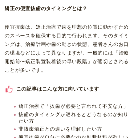
矯正の便宜抜歯のタイミングとは？
便宜抜歯は、矯正治療で歯を理想の位置に動かすため
のスペースを確保する目的で行われます。そのタイミ
ングは、治療計画や歯の動きの状態、患者さんのお口
の環境などによって異なりますが、一般的には「治療
開始前〜矯正装置装着後の早い段階」が適切とされる
ことが多いです。
この記事はこんな方に向いています
矯正治療で「抜歯が必要と言われて不安な方」
抜歯のタイミングが遅れるとどうなるのか知り
たい方
非抜歯矯正との違いを理解したい方
便宜抜歯が自分に必要なのか判断材料が欲しい