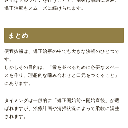
適切なセルフケアを行うことで、治癒は順調に進み、
矯正治療もスムーズに続けられます。
まとめ
便宜抜歯は、矯正治療の中でも大きな決断のひとつで
す。
しかしその目的は、「歯を並べるために必要なスペー
スを作り、理想的な噛み合わせと口元をつくること」
にあります。
タイミングは一般的に「矯正開始前〜開始直後」が選
ばれますが、治療計画や清掃状況によって柔軟に調整
されます。