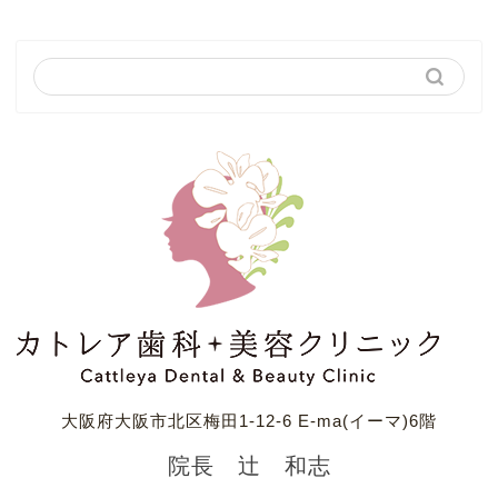
大阪府大阪市北区梅田1-12-6 E-ma(イーマ)6階
院長 辻 和志