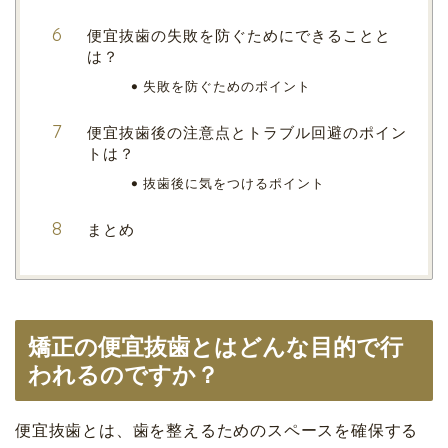
便宜抜歯の失敗を防ぐためにできることと
は？
失敗を防ぐためのポイント
便宜抜歯後の注意点とトラブル回避のポイン
トは？
抜歯後に気をつけるポイント
まとめ
矯正の便宜抜歯とはどんな目的で行
われるのですか？
便宜抜歯とは、歯を整えるためのスペースを確保する