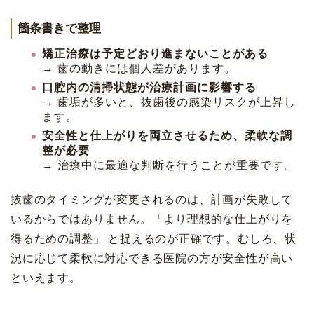
箇条書きで整理
矯正治療は予定どおり進まないことがある
→ 歯の動きには個人差があります。
口腔内の清掃状態が治療計画に影響する
→ 歯垢が多いと、抜歯後の感染リスクが上昇し
ます。
安全性と仕上がりを両立させるため、柔軟な調
整が必要
→ 治療中に最適な判断を行うことが重要です。
抜歯のタイミングが変更されるのは、計画が失敗して
いるからではありません。「より理想的な仕上がりを
得るための調整」 と捉えるのが正確です。むしろ、状
況に応じて柔軟に対応できる医院の方が安全性が高い
といえます。