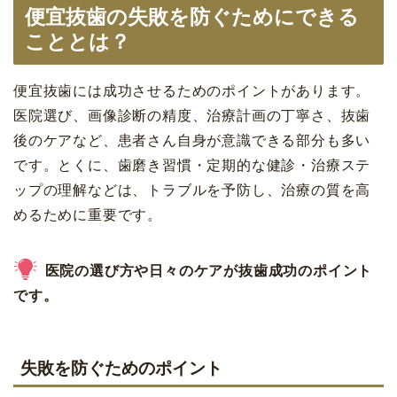
便宜抜歯の失敗を防ぐためにできる
こととは？
便宜抜歯には成功させるためのポイントがあります。
医院選び、画像診断の精度、治療計画の丁寧さ、抜歯
後のケアなど、患者さん自身が意識できる部分も多い
です。とくに、歯磨き習慣・定期的な健診・治療ステ
ップの理解などは、トラブルを予防し、治療の質を高
めるために重要です。
医院の選び方や日々のケアが抜歯成功のポイント
です。
失敗を防ぐためのポイント