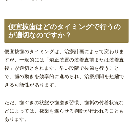
便宜抜歯はどのタイミングで行うの
が適切なのですか？
便宜抜歯のタイミングは、治療計画によって変わりま
すが、一般的には「矯正装置の装着直前または装着直
後」が適切とされます。早い段階で抜歯を行うこと
で、歯の動きを効率的に進められ、治療期間を短縮で
きる可能性があります。
ただ、歯ぐきの状態や歯磨き習慣、歯垢の付着状況な
どによっては、抜歯を遅らせる判断が行われることも
あります。