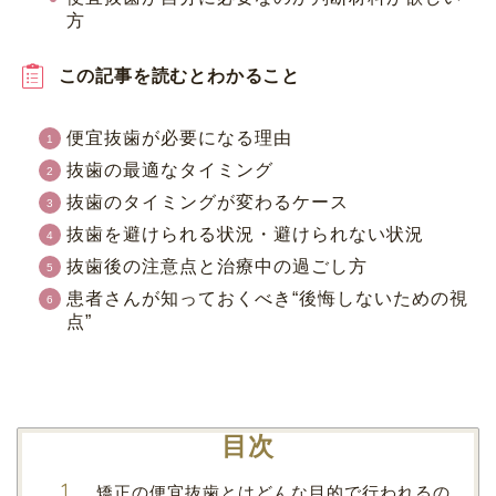
方
この記事を読むとわかること
便宜抜歯が必要になる理由
抜歯の最適なタイミング
抜歯のタイミングが変わるケース
抜歯を避けられる状況・避けられない状況
抜歯後の注意点と治療中の過ごし方
患者さんが知っておくべき“後悔しないための視
点”
目次
矯正の便宜抜歯とはどんな目的で行われるの