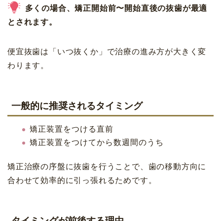
多くの場合、矯正開始前〜開始直後の抜歯が最適
とされます。
便宜抜歯は「いつ抜くか」で治療の進み方が大きく変
わります。
一般的に推奨されるタイミング
矯正装置をつける直前
矯正装置をつけてから数週間のうち
矯正治療の序盤に抜歯を行うことで、歯の移動方向に
合わせて効率的に引っ張れるためです。
タイミングが前後する理由