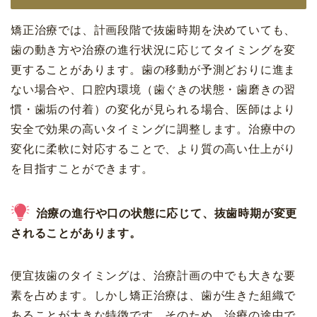
矯正治療では、計画段階で抜歯時期を決めていても、
歯の動き方や治療の進行状況に応じてタイミングを変
更することがあります。歯の移動が予測どおりに進ま
ない場合や、口腔内環境（歯ぐきの状態・歯磨きの習
慣・歯垢の付着）の変化が見られる場合、医師はより
安全で効果の高いタイミングに調整します。治療中の
変化に柔軟に対応することで、より質の高い仕上がり
を目指すことができます。
治療の進行や口の状態に応じて、抜歯時期が変更
されることがあります。
便宜抜歯のタイミングは、治療計画の中でも大きな要
素を占めます。しかし矯正治療は、歯が生きた組織で
あることが大きな特徴です。そのため、治療の途中で