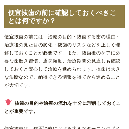
便宜抜歯の前に確認しておくべきこ
とは何ですか？
便宜抜歯の前には、治療の目的・抜歯する歯の理由・
治療後の見た目の変化・抜歯のリスクなどを正しく理
解しておくことが必要です。また、抜歯後のケアに必
要な歯磨き習慣、通院頻度、治療期間の見通しも確認
しておくと安心して治療を進められます。抜歯は大き
な決断なので、納得できる情報を得てから進めること
が大切です。
抜歯の目的や治療の流れを十分に理解しておくこ
とが重要です。
便宜抜歯は、矯正治療における大きなターニングポイ