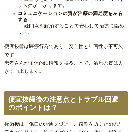
リスクが上がります。
コミュニケーションの質が治療の満足度を左右
する
→ 疑問点を解消することで安心して治療に臨め
ます。
便宜抜歯は医療行為であり、安全性と計画性が不可欠
です。
患者さんが主体的に情報を得ることで、治療の質は大
きく向上します。
便宜抜歯後の注意点とトラブル回避
のポイントは？
抜歯後は、傷口の治癒を促進し、感染を防ぐための注