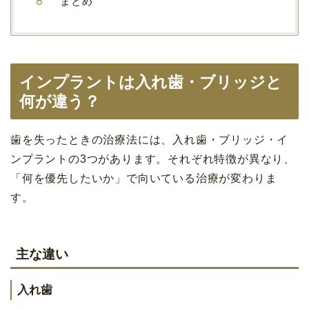
まとめ
インプラントは入れ歯・ブリッジと
何が違う？
歯を失ったときの治療法には、入れ歯・ブリッジ・イ
ンプラントの3つがあります。それぞれ特徴が異なり、
「何を優先したいか」で向いている治療が変わりま
す。
主な違い
入れ歯