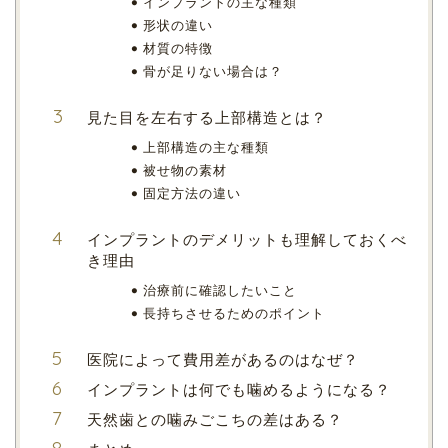
インプラントの主な種類
形状の違い
材質の特徴
骨が足りない場合は？
見た目を左右する上部構造とは？
上部構造の主な種類
被せ物の素材
固定方法の違い
インプラントのデメリットも理解しておくべ
き理由
治療前に確認したいこと
長持ちさせるためのポイント
医院によって費用差があるのはなぜ？
インプラントは何でも噛めるようになる？
天然歯との噛みごこちの差はある？