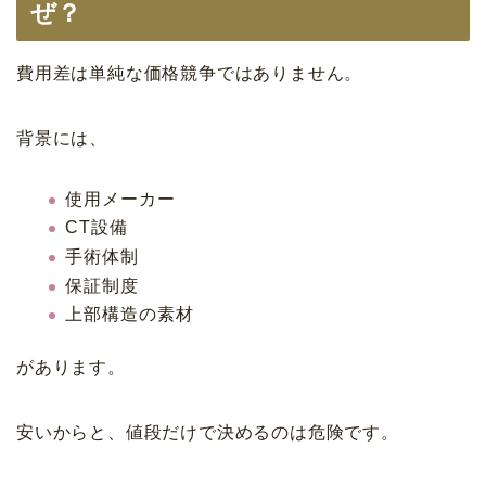
ぜ？
費用差は単純な価格競争ではありません。
背景には、
使用メーカー
CT設備
手術体制
保証制度
上部構造の素材
があります。
安いからと、値段だけで決めるのは危険です。