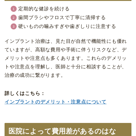
定期的な健診を続ける
歯間ブラシやフロスで丁寧に清掃する
硬いものの噛みすぎや歯ぎしりに注意する
インプラント治療は、見た目が自然で機能性にも優れ
ていますが、高額な費用や手術に伴うリスクなど、デ
メリットや注意点も多くあります。これらのデメリッ
トや注意点を理解し、医師と十分に相談することが、
治療の成功に繋がります。
詳しくはこちら：
インプラントのデメリット・注意点について
医院によって費用差があるのはな