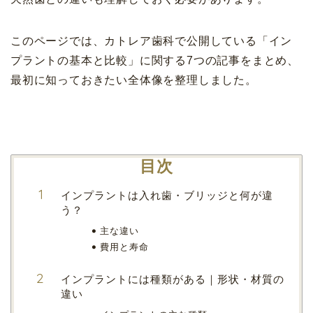
このページでは、カトレア歯科で公開している「イン
プラントの基本と比較」に関する7つの記事をまとめ、
最初に知っておきたい全体像を整理しました。
目次
インプラントは入れ歯・ブリッジと何が違
う？
主な違い
費用と寿命
インプラントには種類がある｜形状・材質の
違い