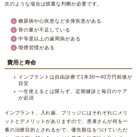
次のような場合は慎重な判断が必要です。
糖尿病や心疾患など全身疾患がある
骨の量が不足している
中等度以上の歯周病がある
喫煙習慣がある
費用と寿命
インプラントは自由診療で1本30〜40万円前後が
目安
一生使えるとは限らず、定期健診と毎日のケア
が必須
インプラント、入れ歯、ブリッジにはそれぞれにメリ
ットとデメリットがありますので、患者さんが何を一
番の治療目的とされるかで、優先順位をつけていただ