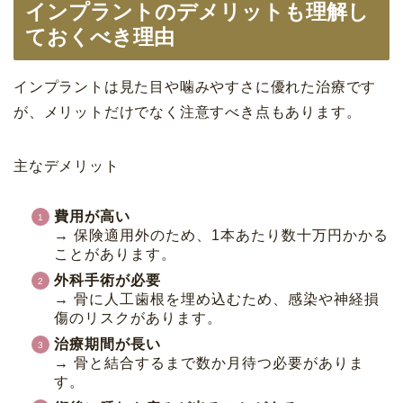
インプラントのデメリットも理解し
ておくべき理由
インプラントは見た目や噛みやすさに優れた治療です
が、メリットだけでなく注意すべき点もあります。
主なデメリット
費用が高い
→ 保険適用外のため、1本あたり数十万円かかる
ことがあります。
外科手術が必要
→ 骨に人工歯根を埋め込むため、感染や神経損
傷のリスクがあります。
治療期間が長い
→ 骨と結合するまで数か月待つ必要がありま
す。