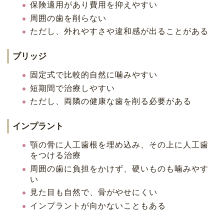
保険適用があり費用を抑えやすい
周囲の歯を削らない
ただし、外れやすさや違和感が出ることがある
ブリッジ
固定式で比較的自然に噛みやすい
短期間で治療しやすい
ただし、両隣の健康な歯を削る必要がある
インプラント
顎の骨に人工歯根を埋め込み、その上に人工歯
をつける治療
周囲の歯に負担をかけず、硬いものも噛みやす
い
見た目も自然で、骨がやせにくい
インプラントが向かないこともある