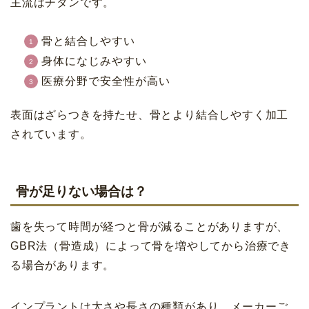
主流はチタンです。
骨と結合しやすい
身体になじみやすい
医療分野で安全性が高い
表面はざらつきを持たせ、骨とより結合しやすく加工
されています。
骨が足りない場合は？
歯を失って時間が経つと骨が減ることがありますが、
GBR法（骨造成）によって骨を増やしてから治療でき
る場合があります。
インプラントは太さや長さの種類があり、メーカーご