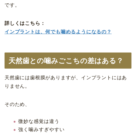
です。
詳しくはこちら：
インプラントは、何でも噛めるようになるの？
天然歯との噛みごこちの差はある？
天然歯には歯根膜がありますが、インプラントにはあ
りません。
そのため、
微妙な感覚は違う
強く噛みすぎやすい