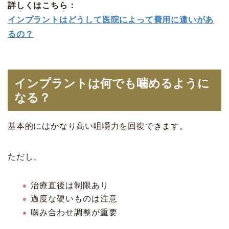
詳しくはこちら：
インプラントはどうして医院によって費用に違いがあ
るの？
インプラントは何でも噛めるように
なる？
基本的にはかなり高い咀嚼力を回復できます。
ただし、
治療直後は制限あり
過度な硬いものは注意
噛み合わせ調整が重要