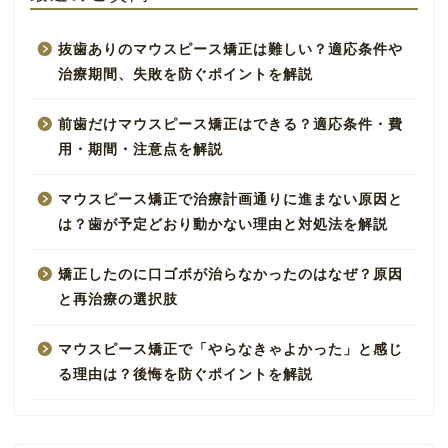
抜歯ありのマウスピース矯正は難しい？適応条件や
治療期間、失敗を防ぐポイントを解説
前歯だけマウスピース矯正はできる？適応条件・費
用・期間・注意点を解説
マウスピース矯正で治療計画通りに進まない原因と
は？歯が予定どおり動かない理由と対処法を解説
矯正したのに口ゴボが治らなかったのはなぜ？原因
と再治療の選択肢
マウスピース矯正で「やらなきゃよかった」と感じ
る理由は？後悔を防ぐポイントを解説