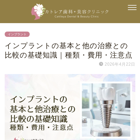
インプラント
インプラントの基本と他の治療との
比較の基礎知識｜種類・費用・注意点
2026年4月22日