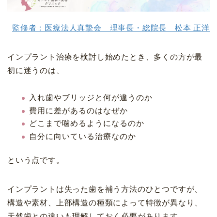
監修者：医療法人真摯会 理事長・総院長 松本 正洋
インプラント治療を検討し始めたとき、多くの方が最
初に迷うのは、
入れ歯やブリッジと何が違うのか
費用に差があるのはなぜか
どこまで噛めるようになるのか
自分に向いている治療なのか
という点です。
インプラントは失った歯を補う方法のひとつですが、
構造や素材、上部構造の種類によって特徴が異なり、
天然歯との違いも理解しておく必要があります。