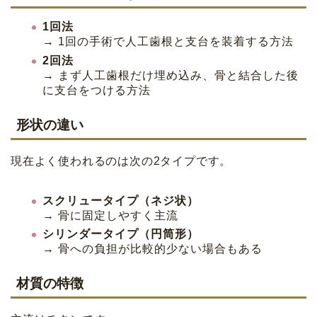
1回法
→ 1回の手術で人工歯根と支台を装着する方法
2回法
→ まず人工歯根だけ埋め込み、骨と結合した後
に支台をつける方法
形状の違い
現在よく使われるのは次の2タイプです。
スクリュータイプ（ネジ状）
→ 骨に固定しやすく主流
シリンダータイプ（円筒形）
→ 骨への負担が比較的少ない場合もある
材質の特徴