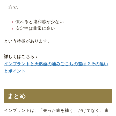
一方で、
慣れると違和感が少ない
安定性は非常に高い
という特徴があります。
詳しくはこちら：
インプラントと天然歯の噛みごこちの差は？その違い
とポイント
まとめ
インプラントは、「失った歯を補う」だけでなく、噛