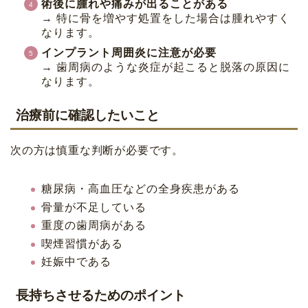
術後に腫れや痛みが出ることがある
→ 特に骨を増やす処置をした場合は腫れやすく
なります。
インプラント周囲炎に注意が必要
→ 歯周病のような炎症が起こると脱落の原因に
なります。
治療前に確認したいこと
次の方は慎重な判断が必要です。
糖尿病・高血圧などの全身疾患がある
骨量が不足している
重度の歯周病がある
喫煙習慣がある
妊娠中である
長持ちさせるためのポイント