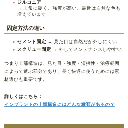
ジルコニア
→ 非常に硬く、強度が高い。最近は自然な色も
増えています
固定方法の違い
セメント固定
→ 見た目は自然だが外しにくい
スクリュー固定
→ 外してメンテナンスしやすい
つまり上部構造は、見た目・強度・清掃性・治療範囲
によって選ぶ部分であり、長く快適に使うためには素
材選びも重要です。
詳しくはこちら：
インプラントの上部構造にはどんな種類があるの？