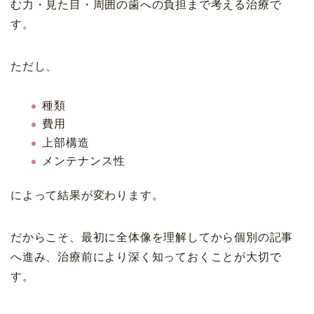
む力・見た目・周囲の歯への負担まで考える治療で
す。
ただし、
種類
費用
上部構造
メンテナンス性
によって結果が変わります。
だからこそ、最初に全体像を理解してから個別の記事
へ進み、治療前により深く知っておくことが大切で
す。