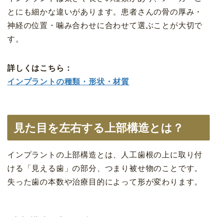
とにも細かな違いがあります。患者さんの骨の厚み・
神経の位置・噛み合わせに合わせて選ぶことが大切で
す。
詳しくはこちら：
インプラントの種類・形状・材質
見た目を左右する上部構造とは？
インプラントの上部構造とは、人工歯根の上に取り付
ける「見える歯」の部分、つまり被せ物のことです。
失った歯の本数や治療目的によって形が変わります。