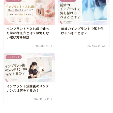
インプラントと入れ歯で迷っ
前歯のインプラントで気を付
た時の考え方とは？後悔しな
けるべきことは？
い選び方を解説
2026年6月1日
2025年2月26日
インプラント
インプラント治療後のメンテ
ナンスは何をするの？
2021年5月11日