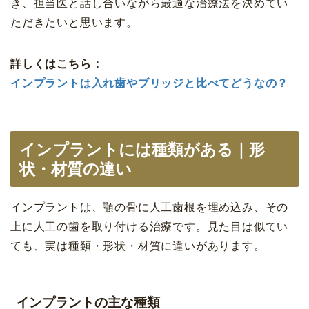
き、担当医と話し合いながら最適な治療法を決めてい
ただきたいと思います。
詳しくはこちら：
インプラントは入れ歯やブリッジと比べてどうなの？
インプラントには種類がある｜形
状・材質の違い
インプラントは、顎の骨に人工歯根を埋め込み、その
上に人工の歯を取り付ける治療です。見た目は似てい
ても、実は種類・形状・材質に違いがあります。
インプラントの主な種類