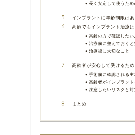
長く安定して使うため
インプラントに年齢制限はあ
高齢でもインプラント治療は
高齢の方で確認したい
治療前に整えておくと
治療後に大切なこと
高齢者が安心して受けるため
手術前に確認される主
高齢者がインプラント
注意したいリスクと対
まとめ