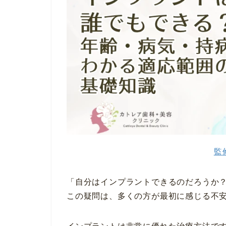
監
「自分はインプラントできるのだろうか
この疑問は、多くの方が最初に感じる不