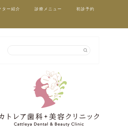
クター紹介
診療メニュー
初診予約