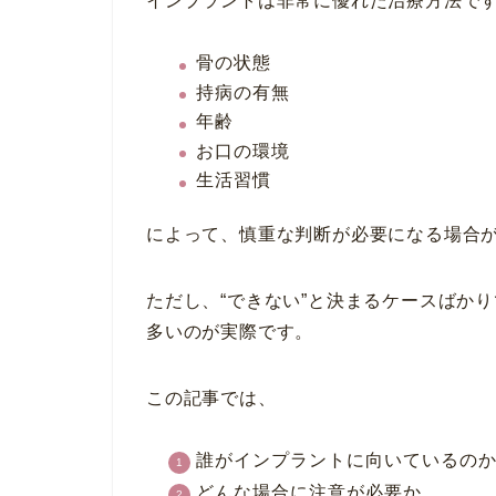
インプラントは非常に優れた治療方法で
骨の状態
持病の有無
年齢
お口の環境
生活習慣
によって、慎重な判断が必要になる場合
ただし、“できない”と決まるケースばか
多いのが実際です。
この記事では、
誰がインプラントに向いているの
どんな場合に注意が必要か