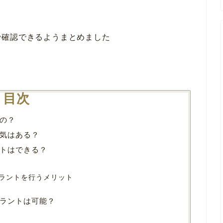
で確認できるようまとめました
目次
の？
気はある？
トはできる？
ラントを行うメリット
ラントは可能？