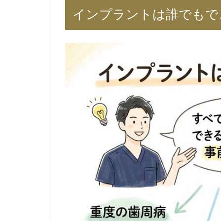
インプラントは誰でもで