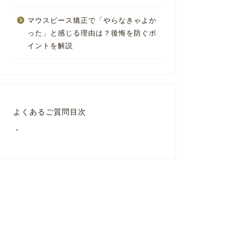
マウスピース矯正で「やらなきゃよか
った」と感じる理由は？後悔を防ぐポ
イントを解説
よくあるご質問目次
・