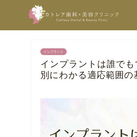
インプラント
インプラントは誰でも
別にわかる適応範囲の