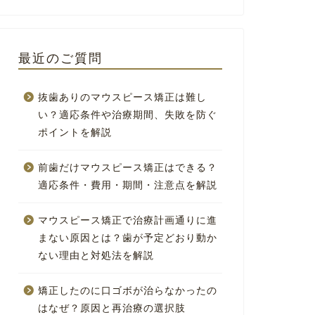
最近のご質問
抜歯ありのマウスピース矯正は難し
い？適応条件や治療期間、失敗を防ぐ
ポイントを解説
前歯だけマウスピース矯正はできる？
適応条件・費用・期間・注意点を解説
マウスピース矯正で治療計画通りに進
まない原因とは？歯が予定どおり動か
ない理由と対処法を解説
矯正したのに口ゴボが治らなかったの
はなぜ？原因と再治療の選択肢