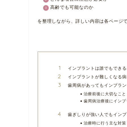
高齢でも可能なのか
を整理しながら、詳しい内容は各ページ
インプラントは誰でもできる
インプラントが難しくなる病
歯周病があってもインプラン
治療前後に大切なこと
歯周病治療後にインプ
歯ぎしりが強い人でもインプ
治療時に行う主な対策