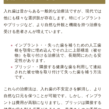
入れ歯は昔からある一般的な治療法ですが、現代では
他にも様々な選択肢が存在します。特にインプラント
やブリッジなど、より自然な外観と機能を持つ治療を
受ける患者さんが増えています。
インプラント・・失った歯を補うための人工歯
根を顎骨に埋め込んでその上に上部構造（被せ
物）を取り付ける治療法で、長期間にわたる安
定性があります。
ブリッジ・・隣接する健康な歯を利用して連結
された被せ物を取り付けて失った歯を補う方法
です。
これらの治療法は、入れ歯の不安定さを解消し、より
自然な口元を保つことが可能です。しかし、インプラ
ントは費用が高額になりますし、ブリッジは隣接する