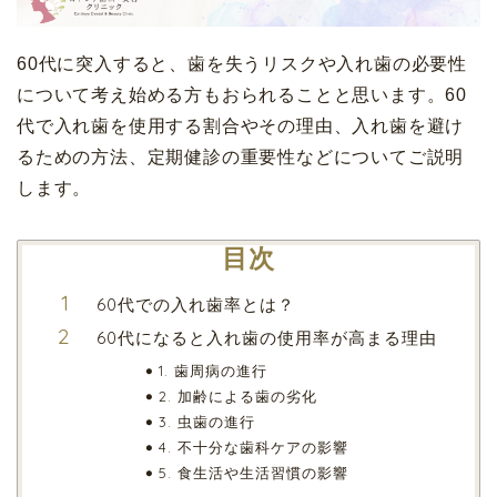
60代に突入すると、歯を失うリスクや入れ歯の必要性
について考え始める方もおられることと思います。60
代で入れ歯を使用する割合やその理由、入れ歯を避け
るための方法、定期健診の重要性などについてご説明
します。
目次
60代での入れ歯率とは？
60代になると入れ歯の使用率が高まる理由
1. 歯周病の進行
2. 加齢による歯の劣化
3. 虫歯の進行
4. 不十分な歯科ケアの影響
5. 食生活や生活習慣の影響