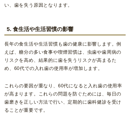
い、歯を失う原因となります。
5. 食生活や生活習慣の影響
長年の食生活や生活習慣も歯の健康に影響します。例
えば、糖分の多い食事や喫煙習慣は、虫歯や歯周病の
リスクを高め、結果的に歯を失うリスクが高まるた
め、60代での入れ歯の使用率が増加します。
これらの要因が重なり、60代になると入れ歯の使用率
が高まります。これらの問題を防ぐためには、毎日の
歯磨きを正しい方法で行い、定期的に歯科健診を受け
ることが重要です。