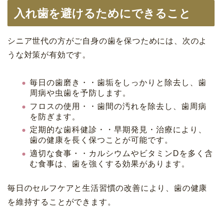
入れ歯を避けるためにできること
シニア世代の方がご自身の歯を保つためには、次のよ
うな対策が有効です。
毎日の歯磨き・・歯垢をしっかりと除去し、歯
周病や虫歯を予防します。
フロスの使用・・歯間の汚れを除去し、歯周病
を防ぎます。
定期的な歯科健診・・早期発見・治療により、
歯の健康を長く保つことが可能です。
適切な食事・・カルシウムやビタミンDを多く含
む食事は、歯を強くする効果があります。
毎日のセルフケアと生活習慣の改善により、歯の健康
を維持することができます。