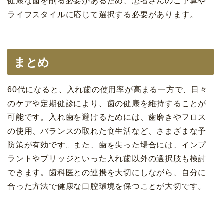
健康な歯を削る必要があるため、患者さんのご予算や
ライフスタイルに応じて選択する必要があります。
まとめ
60代になると、入れ歯の使用率が高まる一方で、日々
のケアや定期健診により、歯の健康を維持することが
可能です。入れ歯を避けるためには、歯磨きやフロス
の使用、バランスの取れた食生活など、さまざまな予
防策が有効です。また、歯を失った場合には、インプ
ラントやブリッジといった入れ歯以外の選択肢も検討
できます。歯科医との連携を大切にしながら、自分に
合った方法で健康な口腔環境を保つことが大切です。