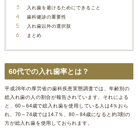
入れ歯を避けるためにできること
歯科健診の重要性
入れ歯以外の選択肢
まとめ
60代での入れ歯率とは？
平成28年の厚労省の歯科疾患実態調査では、年齢別の
総入れ歯の人の割合が報告されています。それによる
と、60～64歳で総入れ歯を使用している人は4％おら
れ、70～74歳では14.7％、80～84歳になると約3割の
方が総入れ歯を使用しておられます。