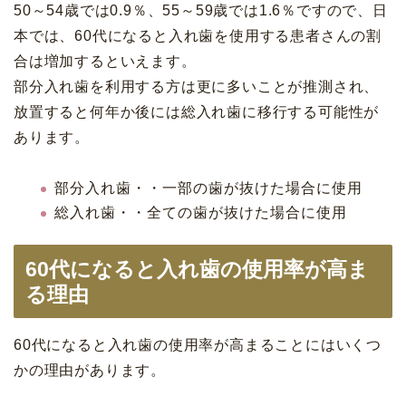
50～54歳では0.9％、55～59歳では1.6％ですので、日
本では、60代になると入れ歯を使用する患者さんの割
合は増加するといえます。
部分入れ歯を利用する方は更に多いことが推測され、
放置すると何年か後には総入れ歯に移行する可能性が
あります。
部分入れ歯・・一部の歯が抜けた場合に使用
総入れ歯・・全ての歯が抜けた場合に使用
60代になると入れ歯の使用率が高ま
る理由
60代になると入れ歯の使用率が高まることにはいくつ
かの理由があります。