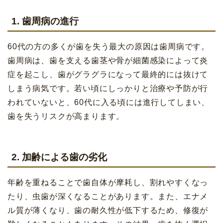
1. 歯周病の進行
60代の方の多くが歯を失う最大の原因は歯周病です。
歯周病は、歯を支える歯茎や骨が細菌感染によって炎
症を起こし、歯がグラグラになって最終的には抜けて
しまう病気です。若い頃にしっかりと治療や予防が行
われていないと、60代に入る頃には進行してしまい、
歯を失うリスクが高まります。
2. 加齢による歯の劣化
年齢を重ねることで歯自体が摩耗し、割れやすくなっ
たり、虫歯が深くなることがあります。また、エナメ
ル質が薄くなり、歯の耐久性が低下するため、修復が