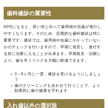
歯科健診の重要性
60代になると、若い頃と比べて歯周病や虫歯が進行し
やすくなります。そのため、定期的な歯科健診は特に
重要です。健診では、歯周病や虫歯にかかっていない
かのチェックを行いますので、早期に発見し、進行す
る前に治療に入ることが出来ます。早期発見・治療に
より、歯を失うリスクを大幅に軽減できます。
3～6ヶ月に一度、健診を受けるようにしましょ
う
歯のクリーニングも合わせて行うことで、より
効果的に歯の健康を守れます
入れ歯以外の選択肢