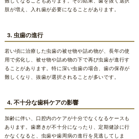
難しくなることもあります。その結果、歯を抜く選択
肢が増え、入れ歯が必要になることがあります。
3. 虫歯の進行
若い頃に治療した虫歯の被せ物や詰め物が、長年の使
用で劣化し、被せ物や詰め物の下で再び虫歯が進行す
ることがあります。特に深い虫歯の場合、歯の保存が
難しくなり、抜歯が選択されることが多いです。
4. 不十分な歯科ケアの影響
加齢に伴い、口腔内のケアが十分でなくなるケースも
あります。歯磨きが不十分になったり、定期健診に行
かなくなると、虫歯や歯周病の進行を見逃してしま