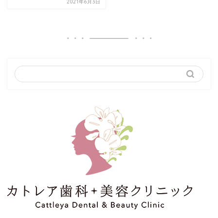
2021年6月3日