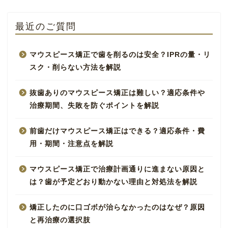
最近のご質問
マウスピース矯正で歯を削るのは安全？IPRの量・リ
スク・削らない方法を解説
抜歯ありのマウスピース矯正は難しい？適応条件や
治療期間、失敗を防ぐポイントを解説
前歯だけマウスピース矯正はできる？適応条件・費
用・期間・注意点を解説
マウスピース矯正で治療計画通りに進まない原因と
は？歯が予定どおり動かない理由と対処法を解説
矯正したのに口ゴボが治らなかったのはなぜ？原因
と再治療の選択肢