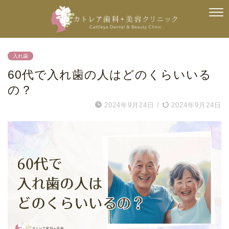
入れ歯
60代で入れ歯の人はどのくらいいる
の？
2024年9月24日
/
2024年9月24日