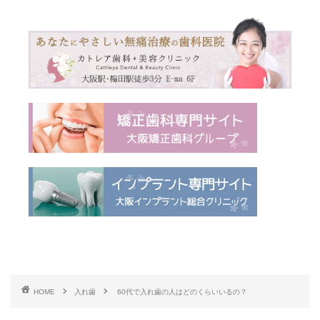
HOME
入れ歯
60代で入れ歯の人はどのくらいいるの？