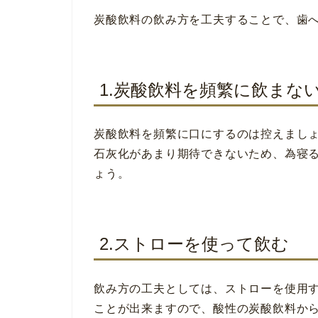
炭酸飲料の飲み方を工夫することで、歯
1.炭酸飲料を頻繁に飲まな
炭酸飲料を頻繁に口にするのは控えまし
石灰化があまり期待できないため、為寝
ょう。
2.ストローを使って飲む
飲み方の工夫としては、ストローを使用
ことが出来ますので、酸性の炭酸飲料か