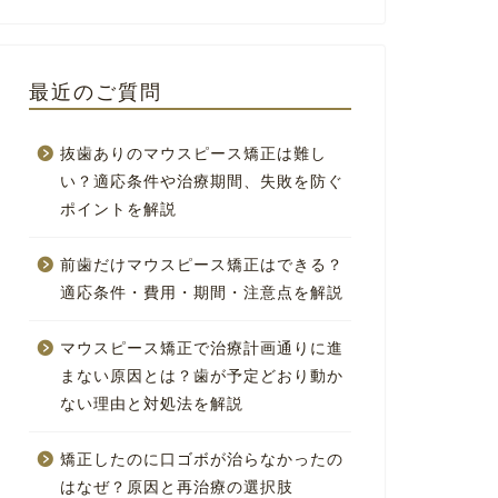
最近のご質問
抜歯ありのマウスピース矯正は難し
い？適応条件や治療期間、失敗を防ぐ
ポイントを解説
前歯だけマウスピース矯正はできる？
適応条件・費用・期間・注意点を解説
マウスピース矯正で治療計画通りに進
まない原因とは？歯が予定どおり動か
ない理由と対処法を解説
矯正したのに口ゴボが治らなかったの
はなぜ？原因と再治療の選択肢