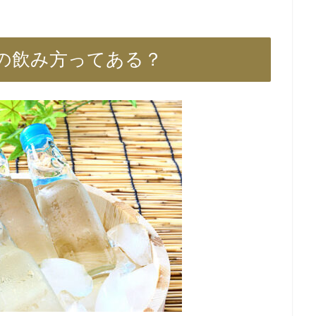
の飲み方ってある？