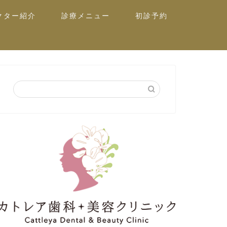
クター紹介
診療メニュー
初診予約