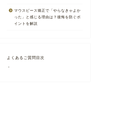
マウスピース矯正で「やらなきゃよか
った」と感じる理由は？後悔を防ぐポ
イントを解説
よくあるご質問目次
・