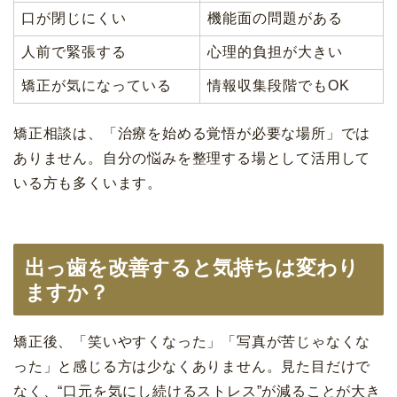
口が閉じにくい
機能面の問題がある
人前で緊張する
心理的負担が大きい
矯正が気になっている
情報収集段階でもOK
矯正相談は、「治療を始める覚悟が必要な場所」では
ありません。自分の悩みを整理する場として活用して
いる方も多くいます。
出っ歯を改善すると気持ちは変わり
ますか？
矯正後、「笑いやすくなった」「写真が苦じゃなくな
った」と感じる方は少なくありません。見た目だけで
なく、“口元を気にし続けるストレス”が減ることが大き