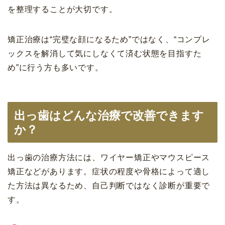
を整理することが大切です。
矯正治療は“完璧な顔になるため”ではなく、“コンプレ
ックスを解消して気にしなくて済む状態を目指すた
め”に行う方も多いです。
出っ歯はどんな治療で改善できます
か？
出っ歯の治療方法には、ワイヤー矯正やマウスピース
矯正などがあります。症状の程度や骨格によって適し
た方法は異なるため、自己判断ではなく診断が重要で
す。