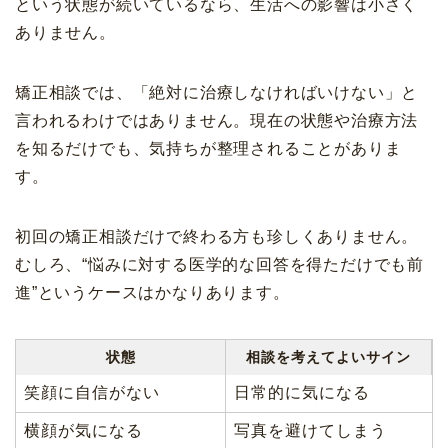
という状態が続いているなら、生活への影響は小さく
ありません。
矯正相談では、「絶対に治療しなければいけない」と
言われるわけではありません。現在の状態や治療方法
を知るだけでも、気持ちが整理されることがありま
す。
初回の矯正相談だけで終わる方も珍しくありません。
むしろ、“悩みに対する医学的な回答を得ただけでも前
進”というケースはかなりあります。
状態
相談を考えてよいサイン
笑顔に自信がない
日常的に気になる
横顔が気になる
写真を避けてしまう