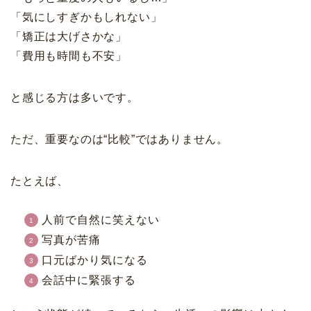
「気にしすぎかもしれない」
「矯正は大げさかな」
「費用も時間も不安」
と感じる方は多いです。
ただ、重要なのは“比較”ではありません。
たとえば、
人前で自然に笑えない
写真が苦痛
口元ばかり気になる
会話中に緊張する