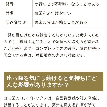
発音
サ行などが不明瞭になることがある
外傷
前歯をぶつけやすい
噛み合わせ
奥歯に負担が偏ることがある
「見た目だけだから我慢するしかない」と考えていた
方でも、機能面を知ることで治療への考え方が変わる
ことがあります。コンプレックスの改善と健康維持が
両立できる点は、矯正治療の大きな特徴です。
出っ歯を気にし続けると気持ちにど
んな影響がありますか？
出っ歯のコンプレックスは、自己肯定感や対人関係に
影響することがあります。笑顔を抑える習慣が続く