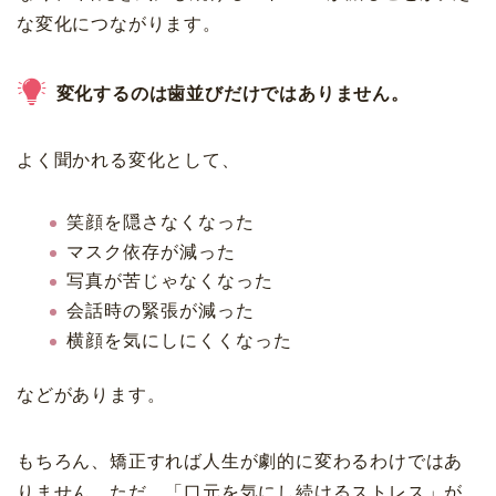
な変化につながります。
変化するのは歯並びだけではありません。
よく聞かれる変化として、
笑顔を隠さなくなった
マスク依存が減った
写真が苦じゃなくなった
会話時の緊張が減った
横顔を気にしにくくなった
などがあります。
もちろん、矯正すれば人生が劇的に変わるわけではあ
りません。ただ、「口元を気にし続けるストレス」が