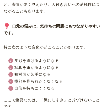
と、表情が硬く見えたり、人付き合いへの消極性につ
ながることもあります。
口元の悩みは、気持ちの問題にもつながりやすい
です。
特に次のような変化が起こることがあります。
笑顔を避けるようになる
写真を嫌がるようになる
初対面が苦手になる
横顔を見られたくなくなる
自信を持ちにくくなる
ここで重要なのは、「気にしすぎ」と片づけないこと
です。