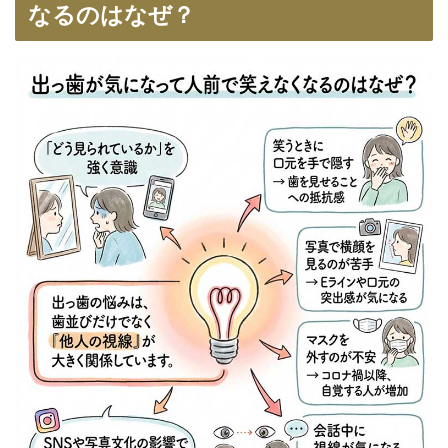
なるのはなぜ？