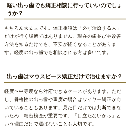
軽い出っ歯でも矯正相談に行っていいのでしょ
うか？
もちろん大丈夫です。矯正相談は「必ず治療する人」
だけが行く場所ではありません。現在の歯並びや改善
方法を知るだけでも、不安が軽くなることがありま
す。軽度の出っ歯でも相談される方は多いです。
出っ歯はマウスピース矯正だけで治せますか？
軽度〜中等度なら対応できるケースがあります。ただ
し、骨格性の出っ歯や重度の場合はワイヤー矯正が向
いていることもあります。見た目だけでは判断できな
いため、精密検査が重要です。「目立たないから」と
いう理由だけで選ばないことも大切です。