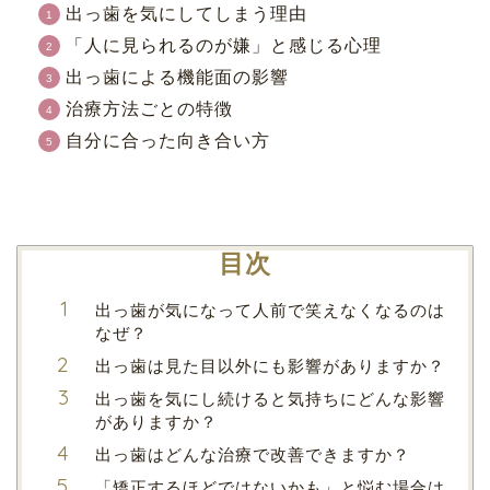
出っ歯を気にしてしまう理由
「人に見られるのが嫌」と感じる心理
出っ歯による機能面の影響
治療方法ごとの特徴
自分に合った向き合い方
目次
出っ歯が気になって人前で笑えなくなるのは
なぜ？
出っ歯は見た目以外にも影響がありますか？
出っ歯を気にし続けると気持ちにどんな影響
がありますか？
出っ歯はどんな治療で改善できますか？
「矯正するほどではないかも」と悩む場合は