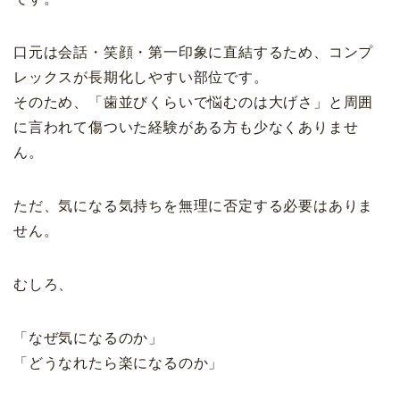
口元は会話・笑顔・第一印象に直結するため、コンプ
レックスが長期化しやすい部位です。
そのため、「歯並びくらいで悩むのは大げさ」と周囲
に言われて傷ついた経験がある方も少なくありませ
ん。
ただ、気になる気持ちを無理に否定する必要はありま
せん。
むしろ、
「なぜ気になるのか」
「どうなれたら楽になるのか」