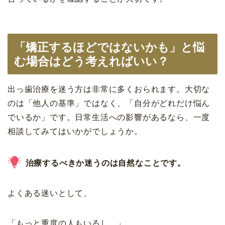
「矯正するほどではないかも」と悩
む場合はどう考えればいい？
出っ歯治療を迷う方は非常に多くおられます。大切な
のは「他人の基準」ではなく、「自分がどれだけ悩ん
でいるか」です。日常生活への影響があるなら、一度
相談してみてはいかがでしょうか。
治療するべきか迷うのは自然なことです。
よくある迷いとして、
「もっと重度の人もいるし…」