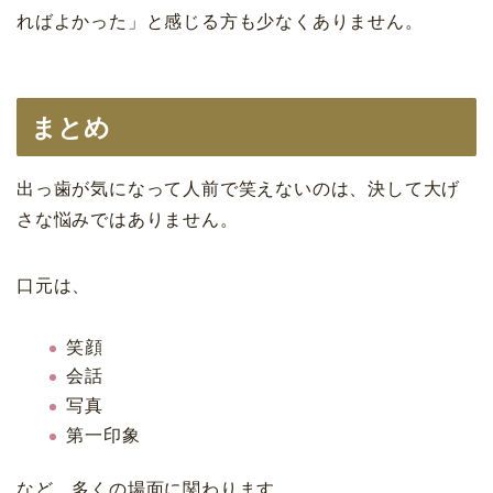
ればよかった」と感じる方も少なくありません。
まとめ
出っ歯が気になって人前で笑えないのは、決して大げ
さな悩みではありません。
口元は、
笑顔
会話
写真
第一印象
など、多くの場面に関わります。