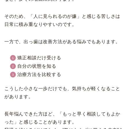
そのため、「人に見られるのが嫌」と感じる苦しさは
日常に積み重なりやすいのです。
一方で、出っ歯は改善方法がある悩みでもあります。
矯正相談だけ受ける
自分の状態を知る
治療方法を比較する
こうした小さな一歩だけでも、気持ちが軽くなること
があります。
長年悩んできた方ほど、「もっと早く相談してもよか
った」と感じることがあります。