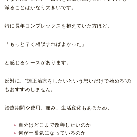
減ることはかなり大きいです。
特に長年コンプレックスを抱えていた方ほど、
「もっと早く相談すればよかった」
と感じるケースがあります。
反対に、“矯正治療をしたいという想いだけで始める”の
もおすすめしません。
治療期間や費用、痛み、生活変化もあるため、
自分はどこまで改善したいのか
何が一番気になっているのか