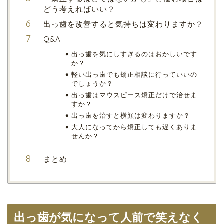
どう考えればいい？
出っ歯を改善すると気持ちは変わりますか？
Q&A
出っ歯を気にしすぎるのはおかしいです
か？
軽い出っ歯でも矯正相談に行っていいの
でしょうか？
出っ歯はマウスピース矯正だけで治せま
すか？
出っ歯を治すと横顔は変わりますか？
大人になってから矯正しても遅くありま
せんか？
まとめ
出っ歯が気になって人前で笑えなく