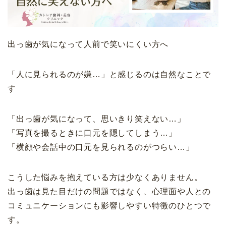
出っ歯が気になって人前で笑いにくい方へ
「人に見られるのが嫌…」と感じるのは自然なことで
す
「出っ歯が気になって、思いきり笑えない…」
「写真を撮るときに口元を隠してしまう…」
「横顔や会話中の口元を見られるのがつらい…」
こうした悩みを抱えている方は少なくありません。
出っ歯は見た目だけの問題ではなく、心理面や人との
コミュニケーションにも影響しやすい特徴のひとつで
す。