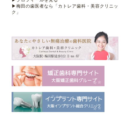
▶梅田の歯医者なら「カトレア歯科・美容クリニッ
ク」