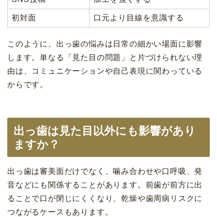
初対面
口元より目線を意識する
このように、出っ歯の悩みは日常の細かい場面に影響
します。単なる「見た目の問題」と片づけられない理
由は、コミュニケーションや自己表現に関わっている
からです。
出っ歯は見た目以外にも影響があり
ますか？
出っ歯は審美面だけでなく、噛み合わせや口呼吸、発
音などにも関係することがあります。前歯が前方に出
ることで口が閉じにくくなり、乾燥や歯周病リスクに
つながるケースもあります。