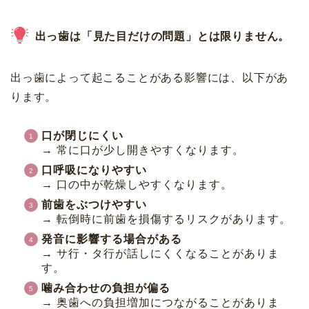
出っ歯は「見た目だけの問題」とは限りません。
出っ歯によって起こることがある影響には、以下があ
ります。
口が閉じにくい
→ 常に口が少し開きやすくなります。
口呼吸になりやすい
→ 口の中が乾燥しやすくなります。
前歯をぶつけやすい
→ 転倒時に前歯を損傷するリスクがあります。
発音に影響する場合がある
→ サ行・タ行が話しにくくなることがありま
す。
噛み合わせの負担が偏る
→ 奥歯への負担増加につながることがありま