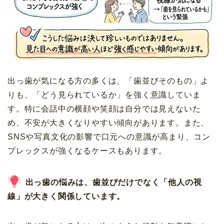
出っ歯が気になる方の多くは、「歯並びそのもの」よ
りも、「どう見られているか」を強く意識していま
す。特に会話中の横顔や笑顔は自分では見えないた
め、不安が大きくなりやすい傾向があります。また、
SNSや写真文化の影響で口元への意識が高まり、コン
プレックスが強くなるケースもあります。
出っ歯の悩みは、歯並びだけでなく「他人の視
線」が大きく関係しています。