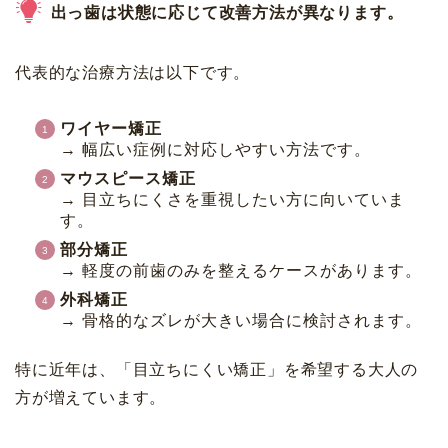
出っ歯は状態に応じて改善方法が異なります。
代表的な治療方法は以下です。
ワイヤー矯正
→ 幅広い症例に対応しやすい方法です。
マウスピース矯正
→ 目立ちにくさを重視したい方に向いていま
す。
部分矯正
→ 軽度の前歯のみを整えるケースがあります。
外科矯正
→ 骨格的なズレが大きい場合に検討されます。
特に近年は、「目立ちにくい矯正」を希望する大人の
方が増えています。