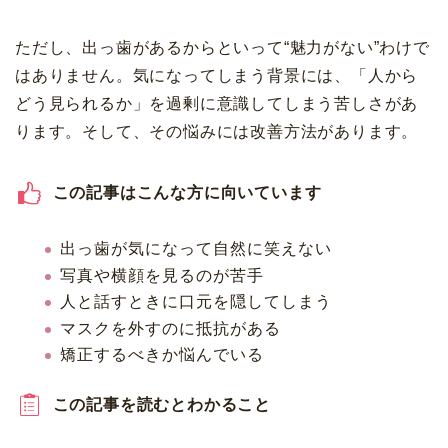
ただし、出っ歯があるからといって“魅力がない”わけで
はありません。気になってしまう背景には、「人から
どう見られるか」を過剰に意識してしまう苦しさがあ
ります。そして、その悩みには改善方法があります。
この記事はこんな方に向いています
出っ歯が気になって自然に笑えない
写真や横顔を見るのが苦手
人と話すときに口元を隠してしまう
マスクを外すのに抵抗がある
矯正するべきか悩んでいる
この記事を読むとわかること