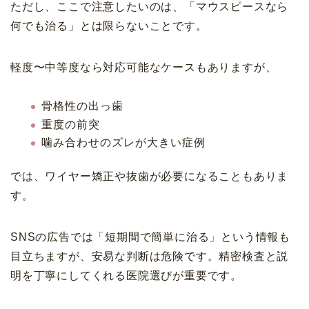
ただし、ここで注意したいのは、「マウスピースなら
何でも治る」とは限らないことです。
軽度〜中等度なら対応可能なケースもありますが、
骨格性の出っ歯
重度の前突
噛み合わせのズレが大きい症例
では、ワイヤー矯正や抜歯が必要になることもありま
す。
SNSの広告では「短期間で簡単に治る」という情報も
目立ちますが、安易な判断は危険です。精密検査と説
明を丁寧にしてくれる医院選びが重要です。