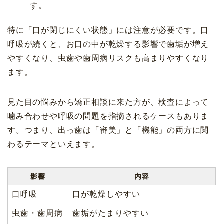
す。
特に「口が閉じにくい状態」には注意が必要です。口
呼吸が続くと、お口の中が乾燥する影響で歯垢が増え
やすくなり、虫歯や歯周病リスクも高まりやすくなり
ます。
見た目の悩みから矯正相談に来た方が、検査によって
噛み合わせや呼吸の問題を指摘されるケースもありま
す。つまり、出っ歯は「審美」と「機能」の両方に関
わるテーマといえます。
影響
内容
口呼吸
口が乾燥しやすい
虫歯・歯周病
歯垢がたまりやすい