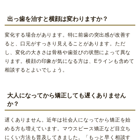
出っ歯を治すと横顔は変わりますか？
変化する場合があります。特に前歯の突出感が改善す
ると、口元がすっきり見えることがあります。ただ
し、変化の大きさは骨格や歯並びの状態によって異な
ります。横顔の印象が気になる方は、Eラインも含めて
相談するとよいでしょう。
大人になってから矯正しても遅くありません
か？
遅くありません。近年は社会人になってから矯正を始
める方も増えています。マウスピース矯正など目立ち
にくい方法も普及してきました。「もっと早く相談す