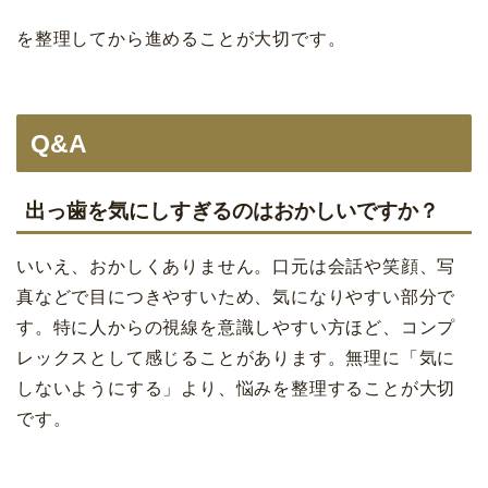
を整理してから進めることが大切です。
Q&A
出っ歯を気にしすぎるのはおかしいですか？
いいえ、おかしくありません。口元は会話や笑顔、写
真などで目につきやすいため、気になりやすい部分で
す。特に人からの視線を意識しやすい方ほど、コンプ
レックスとして感じることがあります。無理に「気に
しないようにする」より、悩みを整理することが大切
です。