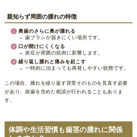
親知らず周囲の腫れの特徴
奥歯のさらに奥が腫れる
→ 歯ブラシが届きにくい場所です。
口が開けにくくなる
→ 炎症が周囲の筋肉に影響します。
繰り返し腫れと痛みを起こす
→ 一時的に治まっても再発しやすい状態です。
この場合、腫れを繰り返す背景そのものを見直す必要
があり、抜歯を含めた相談が行われることもありま
す。
体調や生活習慣も歯茎の腫れに関係