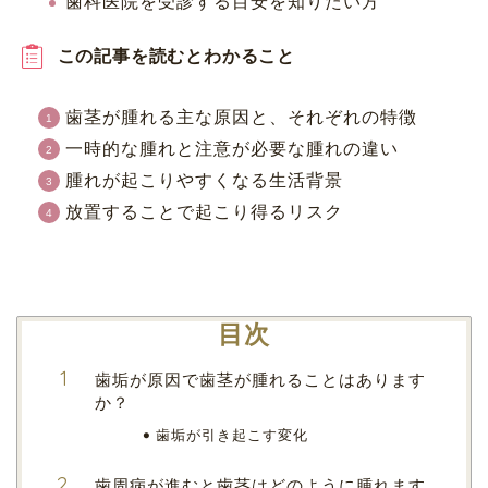
歯科医院を受診する目安を知りたい方
この記事を読むとわかること
歯茎が腫れる主な原因と、それぞれの特徴
一時的な腫れと注意が必要な腫れの違い
腫れが起こりやすくなる生活背景
放置することで起こり得るリスク
目次
歯垢が原因で歯茎が腫れることはあります
か？
歯垢が引き起こす変化
歯周病が進むと歯茎はどのように腫れます