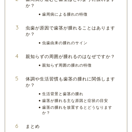
か？
歯周病による腫れの特徴
虫歯が原因で歯茎が腫れることはあります
か？
虫歯由来の腫れのサイン
親知らずの周囲が腫れるのはなぜですか？
親知らず周囲の腫れの特徴
体調や生活習慣も歯茎の腫れに関係します
か？
生活背景と歯茎の腫れ
歯茎が腫れる主な原因と症状の目安
歯茎の腫れを放置するとどうなります
か？
まとめ