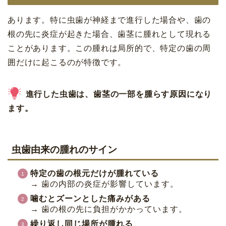
あります。特に虫歯が神経まで進行した場合や、歯の
根の先に炎症が起きた場合、歯茎に腫れとして現れる
ことがあります。この腫れは局所的で、特定の歯の周
囲だけに起こるのが特徴です。
進行した虫歯は、歯茎の一部を腫らす原因になり
ます。
虫歯由来の腫れのサイン
特定の歯の根元だけが腫れている
→ 歯の内部の炎症が影響しています。
噛むとズーンとした痛みがある
→ 歯の根の先に負担がかかっています。
繰り返し同じ場所が腫れる