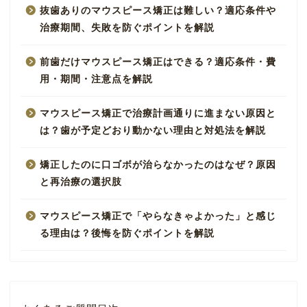
抜歯ありのマウスピース矯正は難しい？適応条件や
治療期間、失敗を防ぐポイントを解説
前歯だけマウスピース矯正はできる？適応条件・費
用・期間・注意点を解説
マウスピース矯正で治療計画通りに進まない原因と
は？歯が予定どおり動かない理由と対処法を解説
矯正したのに口ゴボが治らなかったのはなぜ？原因
と再治療の選択肢
マウスピース矯正で「やらなきゃよかった」と感じ
る理由は？後悔を防ぐポイントを解説