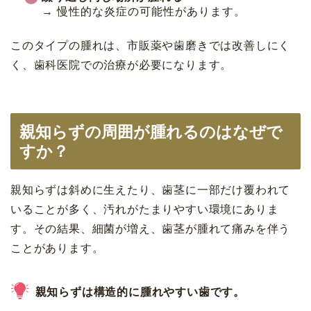
→ 慢性的な炎症の可能性があります。
このタイプの腫れは、市販薬や歯磨きでは改善しにく
く、歯科医院での治療が必要になります。
親知らずの周囲が腫れるのはなぜで
すか？
親知らずは斜めに生えたり、歯茎に一部だけ覆われて
いることが多く、汚れがたまりやすい環境にありま
す。その結果、細菌が増え、歯茎が腫れて痛みを伴う
ことがあります。
親知らずは構造的に腫れやすい歯です。