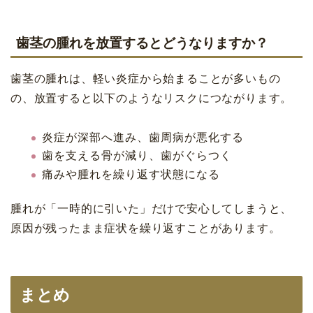
歯茎の腫れを放置するとどうなりますか？
歯茎の腫れは、軽い炎症から始まることが多いもの
の、放置すると以下のようなリスクにつながります。
炎症が深部へ進み、歯周病が悪化する
歯を支える骨が減り、歯がぐらつく
痛みや腫れを繰り返す状態になる
腫れが「一時的に引いた」だけで安心してしまうと、
原因が残ったまま症状を繰り返すことがあります。
まとめ