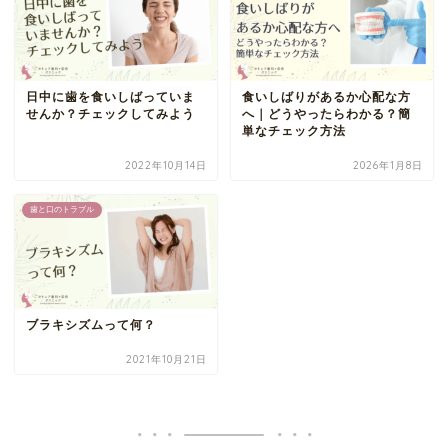
日中に歯を食いしばっていま
食いしばりがあるか心配な方
せんか？チェックしてみよう
へ｜どうやったらわかる？簡
単なチェック方法
2022年10月14日
2026年1月8日
歯と口のトラブル
ブラキシズムって何？
2021年10月21日