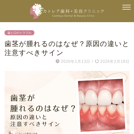
歯と口のトラブル
歯茎が腫れるのはなぜ？原因の違いと
注意すべきサイン
2026年1月13日
/
2026年2月18日