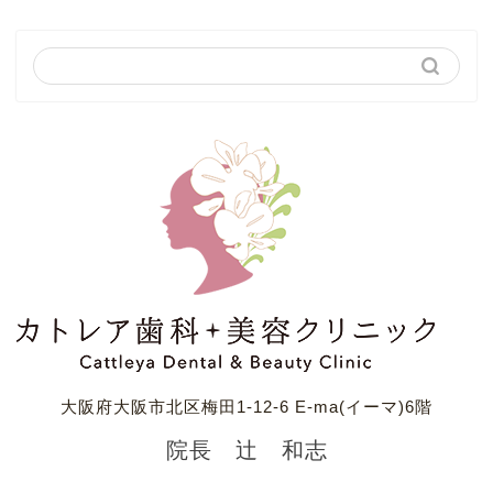
大阪府大阪市北区梅田1-12-6 E-ma(イーマ)6階
院長 辻 和志