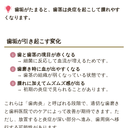
歯垢がたまると、歯茎は炎症を起こして腫れやす
くなります。
歯垢が引き起こす変化
歯と歯茎の境目が赤くなる
→ 細菌に反応して血流が増えるためです。
歯磨き時に血が出やすくなる
→ 歯茎の組織が弱くなっている状態です。
腫れに加えてムズムズ感が出る
→ 初期の炎症で見られることがあります。
これらは「歯肉炎」と呼ばれる段階で、適切な歯磨き
と歯科医院でのケアによって改善が期待できます。た
だし、放置すると炎症が深い部分へ進み、歯周病へ移
行する可能性があります。