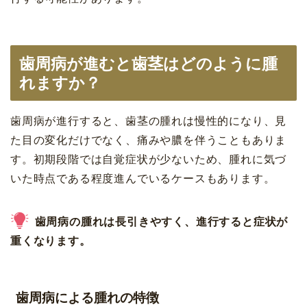
歯周病が進むと歯茎はどのように腫
れますか？
歯周病が進行すると、歯茎の腫れは慢性的になり、見
た目の変化だけでなく、痛みや膿を伴うこともありま
す。初期段階では自覚症状が少ないため、腫れに気づ
いた時点である程度進んでいるケースもあります。
歯周病の腫れは長引きやすく、進行すると症状が
重くなります。
歯周病による腫れの特徴