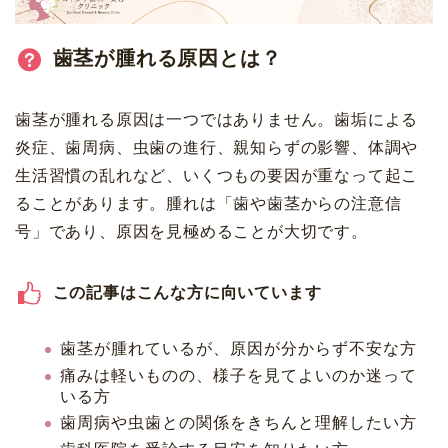
歯茎が腫れる原因とは？
歯茎が腫れる原因は一つではありません。歯垢による
炎症、歯周病、虫歯の進行、親知らずの影響、体調や
生活習慣の乱れなど、いくつもの要因が重なって起こ
ることがあります。腫れは「歯や歯茎からの注意信
号」であり、原因を見極めることが大切です。
この記事はこんな方に向いています
歯茎が腫れているが、原因が分からず不安な方
痛みは軽いものの、様子を見てよいのか迷って
いる方
歯周病や虫歯との関係をきちんと理解したい方