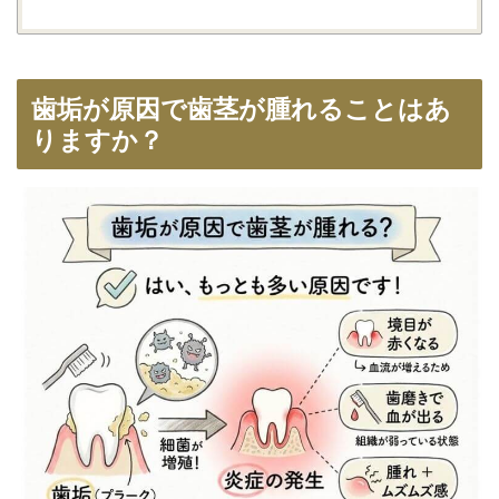
歯垢が原因で歯茎が腫れることはあ
りますか？