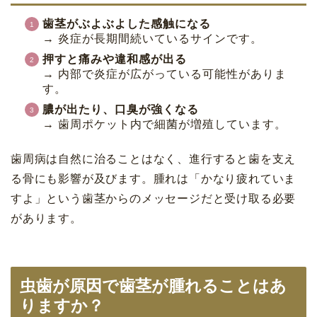
歯茎がぶよぶよした感触になる
→ 炎症が長期間続いているサインです。
押すと痛みや違和感が出る
→ 内部で炎症が広がっている可能性がありま
す。
膿が出たり、口臭が強くなる
→ 歯周ポケット内で細菌が増殖しています。
歯周病は自然に治ることはなく、進行すると歯を支え
る骨にも影響が及びます。腫れは「かなり疲れていま
すよ」という歯茎からのメッセージだと受け取る必要
があります。
虫歯が原因で歯茎が腫れることはあ
りますか？