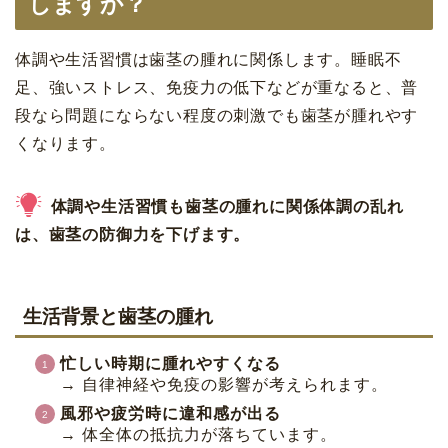
しますか？
体調や生活習慣は歯茎の腫れに関係します。睡眠不
足、強いストレス、免疫力の低下などが重なると、普
段なら問題にならない程度の刺激でも歯茎が腫れやす
くなります。
体調や生活習慣も歯茎の腫れに関係体調の乱れ
は、歯茎の防御力を下げます。
生活背景と歯茎の腫れ
忙しい時期に腫れやすくなる
→ 自律神経や免疫の影響が考えられます。
風邪や疲労時に違和感が出る
→ 体全体の抵抗力が落ちています。