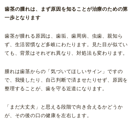
歯茎の腫れは、まず原因を知ることが治療のための第
一歩となります
歯茎が腫れる原因は、歯垢、歯周病、虫歯、親知ら
ず、生活習慣など多岐にわたります。見た目が似てい
ても、背景はそれぞれ異なり、対処法も変わります。
腫れは歯茎からの「気づいてほしいサイン」ですの
で、我慢したり、自己判断で済ませたりせず、原因を
整理することが、歯を守る近道になります。
「まだ大丈夫」と思える段階で向き合えるかどうか
が、その後の口の健康を左右します。