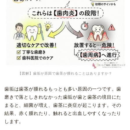
【図解】歯垢が原因で歯茎が腫れることはありますか？
歯垢は歯茎が腫れるもっとも多い原因の一つです。歯
磨きで落としきれなかった歯垢が歯と歯茎の境目にた
まると、細菌が増え、歯茎に炎症が起こります。その
結果、赤く腫れたり、触れると出血しやすくなったり
します。