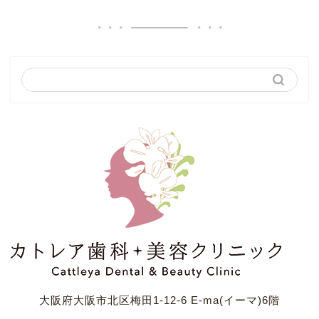
大阪府大阪市北区梅田1-12-6 E-ma(イーマ)6階