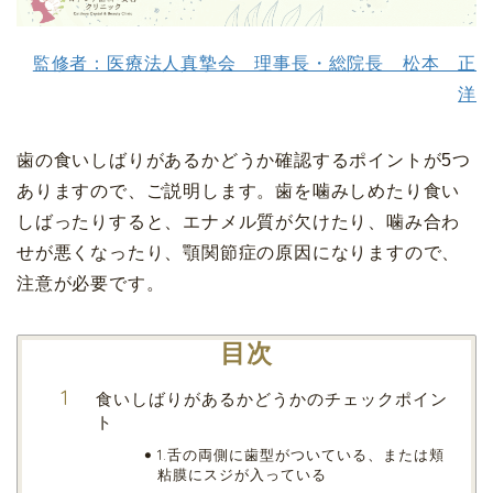
監修者：医療法人真摯会 理事長・総院長 松本 正
洋
歯の食いしばりがあるかどうか確認するポイントが5つ
ありますので、ご説明します。歯を噛みしめたり食い
しばったりすると、エナメル質が欠けたり、噛み合わ
せが悪くなったり、顎関節症の原因になりますので、
注意が必要です。
目次
食いしばりがあるかどうかのチェックポイン
ト
1.舌の両側に歯型がついている、または頬
粘膜にスジが入っている