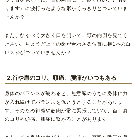
ります）に波打ったような形がくっきりとついていま
せんか？
また、なるべく大きく口を開いて、頬の内側を見てく
ださい。ちょうど上下の歯が合わさる位置に横1本の白
いスジがついていませんか？
2.首や肩のコリ、頭痛、腰痛がいつもある
身体のバランスが崩れると、無意識のうちに身体に力
が入れ続けてバランスを保とうとすることがありま
す。そのため神経や筋肉が常に緊張していて、首、肩
のコリや頭痛、腰痛に繋がることがあります。