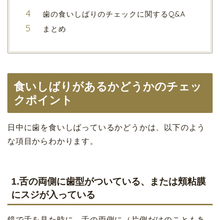
歯の食いしばりのチェックに関するQ&A
まとめ
食いしばりがあるかどうかのチェッ
クポイント
日中に歯を食いしばっているかどうかは、以下のよう
な項目からわかります。
1.舌の両側に歯型がついている、または頬粘膜
にスジが入っている
鏡で舌を見た時に、舌の両側に（片側だけのこともあ