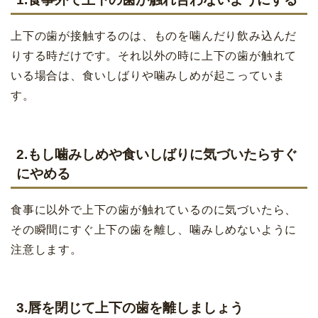
上下の歯が接触するのは、ものを噛んだり飲み込んだ
りする時だけです。それ以外の時に上下の歯が触れて
いる場合は、食いしばりや噛みしめが起こっていま
す。
2.もし噛みしめや食いしばりに気づいたらすぐ
にやめる
食事に以外で上下の歯が触れているのに気づいたら、
その瞬間にすぐ上下の歯を離し、噛みしめないように
注意します。
3.唇を閉じて上下の歯を離しましょう