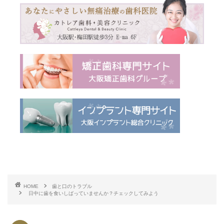
HOME
歯と口のトラブル
日中に歯を食いしばっていませんか？チェックしてみよう