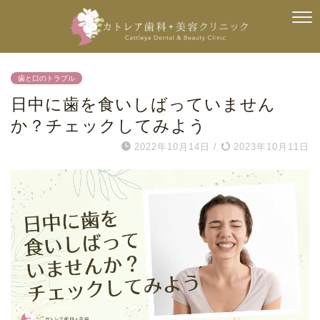
歯と口のトラブル
日中に歯を食いしばっていません
か？チェックしてみよう
2022年10月14日
/
2023年10月11日