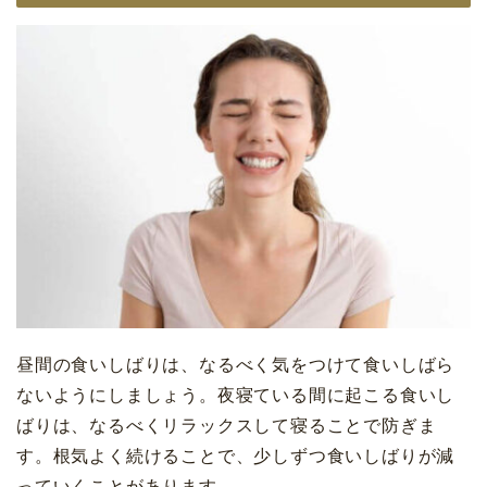
昼間の食いしばりは、なるべく気をつけて食いしばら
ないようにしましょう。夜寝ている間に起こる食いし
ばりは、なるべくリラックスして寝ることで防ぎま
す。根気よく続けることで、少しずつ食いしばりが減
っていくことがあります。