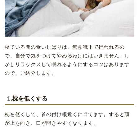
寝ている間の食いしばりは、無意識下で行われるの
で、自分で気をつけてやめるわけにはいきません。し
かしリラックスして眠れるようにするコツはあります
ので、ご紹介します。
1.枕を低くする
枕を低くして、首の付け根近くに当てます。すると頭
が上を向き、口が開きやすくなります。