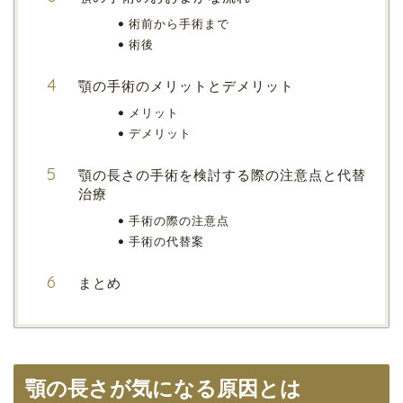
術前から手術まで
術後
顎の手術のメリットとデメリット
メリット
デメリット
顎の長さの手術を検討する際の注意点と代替
治療
手術の際の注意点
手術の代替案
まとめ
顎の長さが気になる原因とは