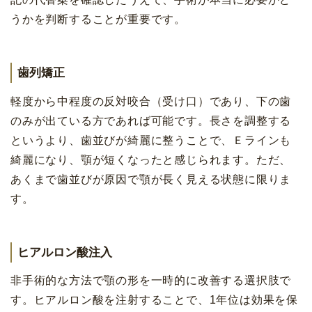
うかを判断することが重要です。
歯列矯正
軽度から中程度の反対咬合（受け口）であり、下の歯
のみが出ている方であれば可能です。長さを調整する
というより、歯並びが綺麗に整うことで、Ｅラインも
綺麗になり、顎が短くなったと感じられます。ただ、
あくまで歯並びが原因で顎が長く見える状態に限りま
す。
ヒアルロン酸注入
非手術的な方法で顎の形を一時的に改善する選択肢で
す。ヒアルロン酸を注射することで、1年位は効果を保