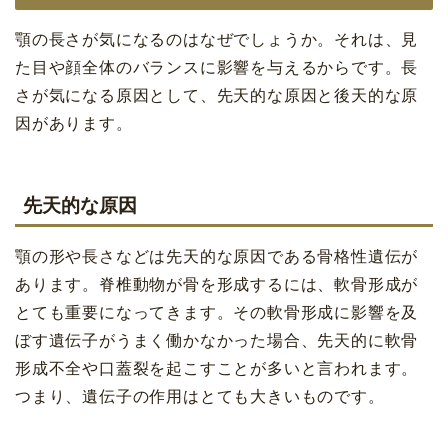
顎の長さが気になるのはなぜでしょうか。それは、見
た目や顔全体のバランスに影響を与えるからです。長
さが気になる原因として、先天的な原因と後天的な原
因があります。
先天的な原因
顎の形や長さなどは先天的な原因である骨格性遺伝が
あります。脊椎動物が骨を形成するには、軟骨形成が
とても重要になってきます。その軟骨形成に影響を及
ぼす遺伝子がうまく働かなかった場合、先天的に軟骨
形成不全や口蓋裂を起こすことが多いと言われます。
つまり、遺伝子の作用はとても大きいものです。