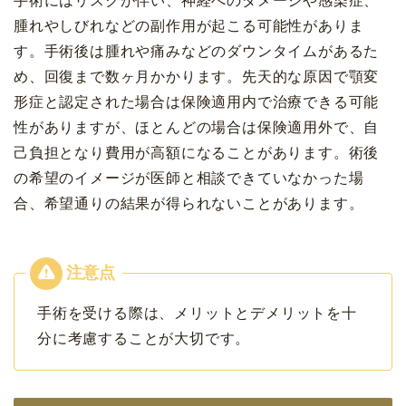
手術にはリスクが伴い、神経へのダメージや感染症、
腫れやしびれなどの副作用が起こる可能性がありま
す。手術後は腫れや痛みなどのダウンタイムがあるた
め、回復まで数ヶ月かかります。先天的な原因で顎変
形症と認定された場合は保険適用内で治療できる可能
性がありますが、ほとんどの場合は保険適用外で、自
己負担となり費用が高額になることがあります。術後
の希望のイメージが医師と相談できていなかった場
合、希望通りの結果が得られないことがあります。
手術を受ける際は、メリットとデメリットを十
分に考慮することが大切です。