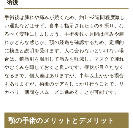
術後
手術後は腫れや痛みが続くため、約1〜2週間程度激し
い運動などはせず、食事も指示されたものを摂り、な
るべく安静にしましょう。手術後数ヶ月間は痛みや腫
れがどんな感じか、顎の経過を確認するため、定期的
に検査と説明を受けます。人に会わないといけない場
合は、鎮痛剤を服用して痛みを軽減し、マスクで腫れ
やむくみを隠しておくと良いです。症状が目立たなく
なるまで、個人差はありますが、半年以上かかる場合
もありますが、術後のケアをしっかり行うことで、リ
カバリー期間をスムーズに進めることが可能です。
顎の手術のメリットとデメリット