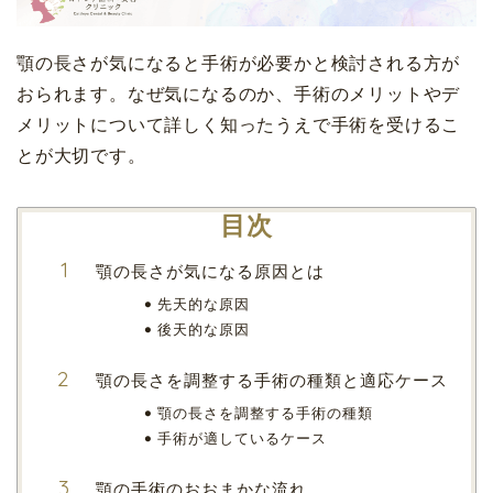
顎の長さが気になると手術が必要かと検討される方が
おられます。なぜ気になるのか、手術のメリットやデ
メリットについて詳しく知ったうえで手術を受けるこ
とが大切です。
目次
顎の長さが気になる原因とは
先天的な原因
後天的な原因
顎の長さを調整する手術の種類と適応ケース
顎の長さを調整する手術の種類
手術が適しているケース
顎の手術のおおまかな流れ