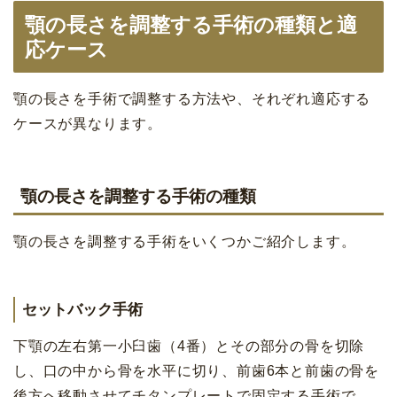
顎の長さを調整する手術の種類と適
応ケース
顎の長さを手術で調整する方法や、それぞれ適応する
ケースが異なります。
顎の長さを調整する手術の種類
顎の長さを調整する手術をいくつかご紹介します。
セットバック手術
下顎の左右第一小臼歯（4番）とその部分の骨を切除
し、口の中から骨を水平に切り、前歯6本と前歯の骨を
後方へ移動させてチタンプレートで固定する手術で