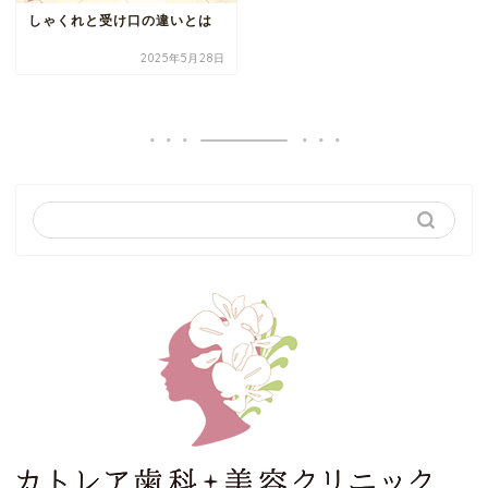
しゃくれと受け口の違いとは
2025年5月28日