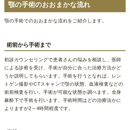
顎の手術のおおまかな流れ
顎の手術でのおおまかな流れをご紹介します。
術前から手術まで
初診カウンセリングで患者さんの悩みを相談し、医師
による診察を受け、手術が自分に合った治療方法かど
うか説明してもらいます。手術を行うとなれば、レン
トゲン撮影やCTスキャンで顎の状態、血液検査などの
術前検査を行い、手術が可能な状態か調べます。全身
麻酔下で手術を行います。手術時間はどの治療法かに
よりますが2～4時間程度です。