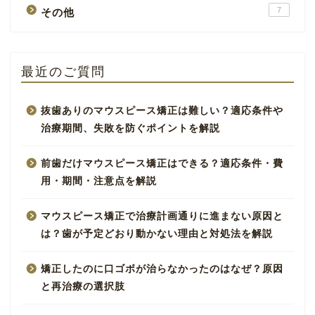
7
その他
最近のご質問
抜歯ありのマウスピース矯正は難しい？適応条件や
治療期間、失敗を防ぐポイントを解説
前歯だけマウスピース矯正はできる？適応条件・費
用・期間・注意点を解説
マウスピース矯正で治療計画通りに進まない原因と
は？歯が予定どおり動かない理由と対処法を解説
矯正したのに口ゴボが治らなかったのはなぜ？原因
と再治療の選択肢