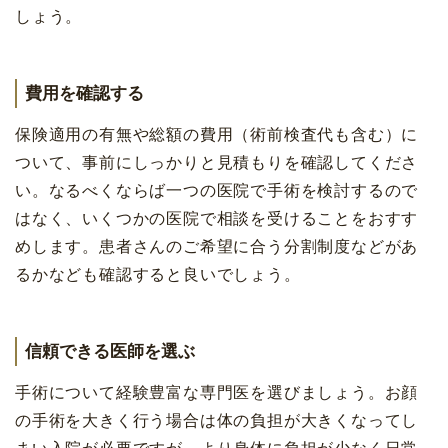
しょう。
費用を確認する
保険適用の有無や総額の費用（術前検査代も含む）に
ついて、事前にしっかりと見積もりを確認してくださ
い。なるべくならば一つの医院で手術を検討するので
はなく、いくつかの医院で相談を受けることをおすす
めします。患者さんのご希望に合う分割制度などがあ
るかなども確認すると良いでしょう。
信頼できる医師を選ぶ
手術について経験豊富な専門医を選びましょう。お顔
の手術を大きく行う場合は体の負担が大きくなってし