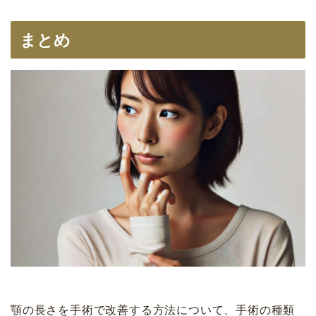
まとめ
顎の長さを手術で改善する方法について、手術の種類