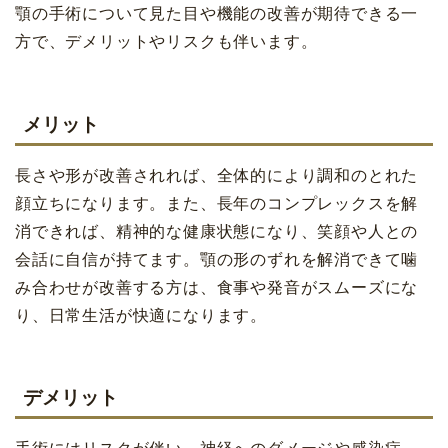
顎の手術について見た目や機能の改善が期待できる一
方で、デメリットやリスクも伴います。
メリット
長さや形が改善されれば、全体的により調和のとれた
顔立ちになります。また、長年のコンプレックスを解
消できれば、精神的な健康状態になり、笑顔や人との
会話に自信が持てます。顎の形のずれを解消できて噛
み合わせが改善する方は、食事や発音がスムーズにな
り、日常生活が快適になります。
デメリット