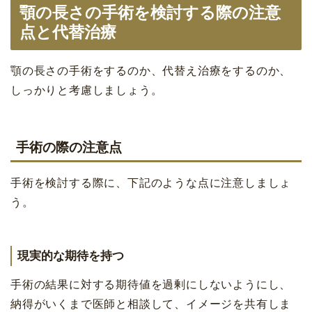
顎の長さの手術を検討する際の注意
点と代替治療
顎の長さの手術をするのか、代替え治療をするのか、
しっかりと考慮しましょう。
手術の際の注意点
手術を検討する際に、下記のような点に注意しましょ
う。
現実的な期待を持つ
手術の結果に対する期待値を過剰にしないようにし、
納得がいくまで医師と相談して、イメージを共有しま