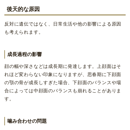
後天的な原因
反対に遺伝ではなく、日常生活や他の影響による原因
も考えられます。
成長過程の影響
顔の幅や深さなどは成長期に発達します。上顔面はそ
れほど変わらない印象になりますが、思春期に下顔面
の顎の骨が成長しすぎた場合、下顔面のバランスや場
合によっては中顔面のバランスも崩れることがありま
す。
噛み合わせの問題