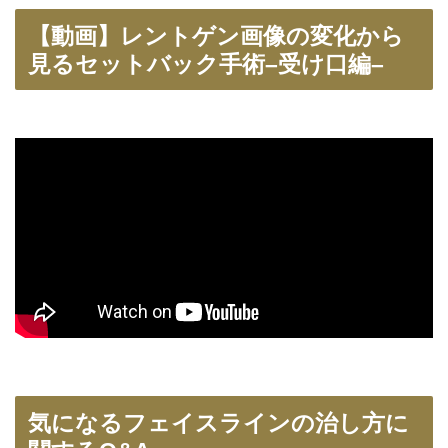
【動画】レントゲン画像の変化から
見るセットバック手術–受け口編–
気になるフェイスラインの治し方に