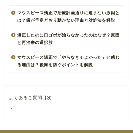
マウスピース矯正で治療計画通りに進まない原因と
は？歯が予定どおり動かない理由と対処法を解説
矯正したのに口ゴボが治らなかったのはなぜ？原因
と再治療の選択肢
マウスピース矯正で「やらなきゃよかった」と感じ
る理由は？後悔を防ぐポイントを解説
よくあるご質問目次
・