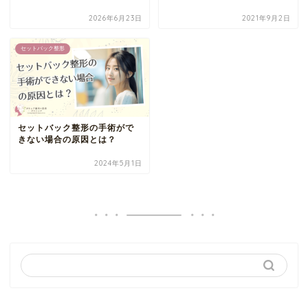
2026年6月23日
2021年9月2日
セットバック整形
セットバック整形の手術がで
きない場合の原因とは？
2024年5月1日