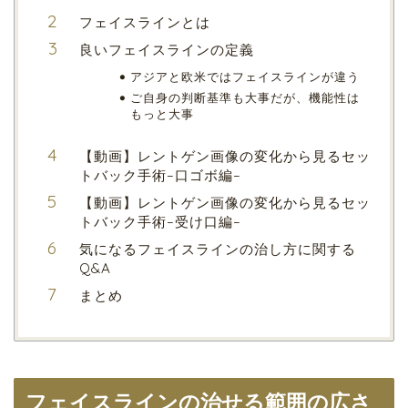
フェイスラインとは
良いフェイスラインの定義
アジアと欧米ではフェイスラインが違う
ご自身の判断基準も大事だが、機能性は
もっと大事
【動画】レントゲン画像の変化から見るセッ
トバック手術–口ゴボ編–
【動画】レントゲン画像の変化から見るセッ
トバック手術–受け口編–
気になるフェイスラインの治し方に関する
Q&A
まとめ
フェイスラインの治せる範囲の広さ