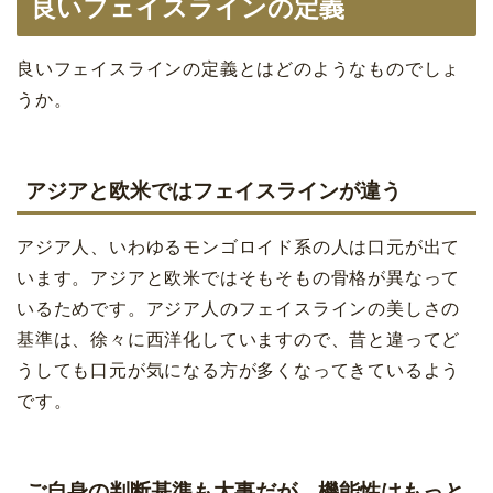
良いフェイスラインの定義
良いフェイスラインの定義とはどのようなものでしょ
うか。
アジアと欧米ではフェイスラインが違う
アジア人、いわゆるモンゴロイド系の人は口元が出て
います。アジアと欧米ではそもそもの骨格が異なって
いるためです。アジア人のフェイスラインの美しさの
基準は、徐々に西洋化していますので、昔と違ってど
うしても口元が気になる方が多くなってきているよう
です。
ご自身の判断基準も大事だが、機能性はもっと