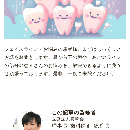
フェイスラインでお悩みの患者様、まずはじっくりと
お話をお聞きします。鼻から下の唇や、あごのライン
の部分の患者さんのお悩みを、解決できるように我々
は頑張っております。是非、一度ご来院ください。
この記事の監修者
医療法人真摯会
理事長 歯科医師 総院長