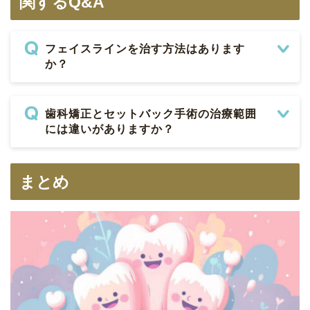
関するQ&A
フェイスラインを治す方法はあります
か？
歯科矯正とセットバック手術の治療範囲
には違いがありますか？
まとめ