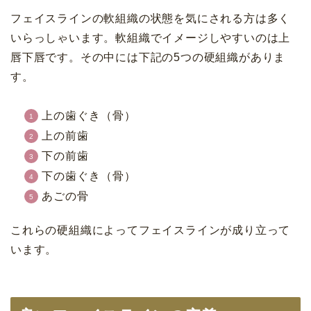
フェイスラインの軟組織の状態を気にされる方は多く
いらっしゃいます。軟組織でイメージしやすいのは上
唇下唇です。その中には下記の5つの硬組織がありま
す。
上の歯ぐき（骨）
上の前歯
下の前歯
下の歯ぐき（骨）
あごの骨
これらの硬組織によってフェイスラインが成り立って
います。